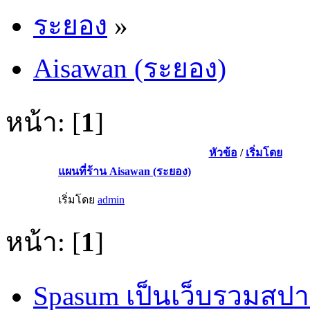
ระยอง
»
Aisawan (ระยอง)
หน้า: [
1
]
หัวข้อ
/
เริ่มโดย
แผนที่ร้าน Aisawan (ระยอง)
เริ่มโดย
admin
หน้า: [
1
]
Spasum เป็นเว็บรวมสปา