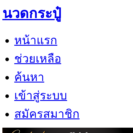
นวดกระปู๋
หน้าแรก
ช่วยเหลือ
ค้นหา
เข้าสู่ระบบ
สมัครสมาชิก