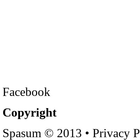
Facebook
Copyright
Spasum
© 2013 • Privacy P