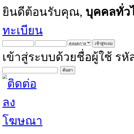
ยินดีต้อนรับคุณ,
บุคคลทั่ว
ทะเบียน
เข้าสู่ระบบด้วยชื่อผู้ใช้