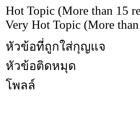
Hot Topic (More than 15 re
Very Hot Topic (More than 
หัวข้อที่ถูกใส่กุญแจ
หัวข้อติดหมุด
โพลล์