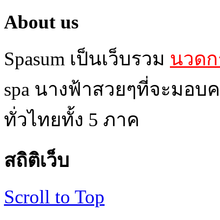
About us
Spasum เป็นเว็บรวม
นวดกร
spa นางฟ้าสวยๆที่จะมอบค
ทั่วไทยทั้ง 5 ภาค
สถิติเว็บ
Scroll to Top