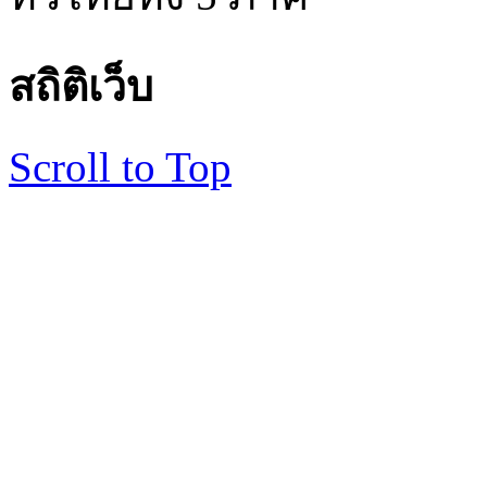
สถิติเว็บ
Scroll to Top