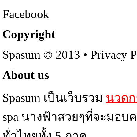
Facebook
Copyright
Spasum
© 2013 • Privacy P
About us
Spasum เป็นเว็บรวม
นวดกร
spa นางฟ้าสวยๆที่จะมอบค
ทั่วไทยทั้ง 5 ภาค