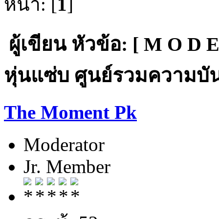
หน้า: [
1
]
ผู้เขียน
หัวข้อ: [ M O D E
หุ่นแซ่บ ศูนย์รวมความบันเ
The Moment Pk
Moderator
Jr. Member