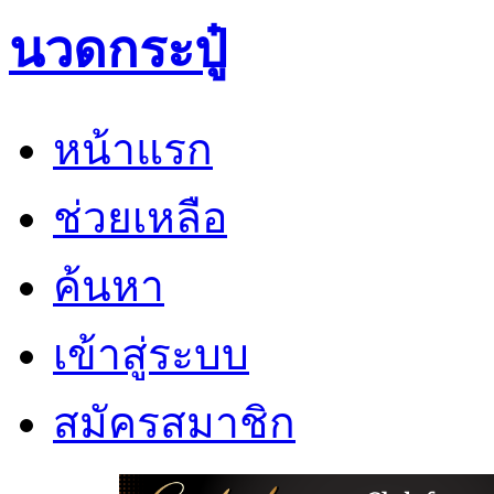
นวดกระปู๋
หน้าแรก
ช่วยเหลือ
ค้นหา
เข้าสู่ระบบ
สมัครสมาชิก