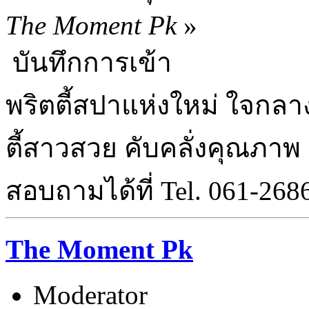
The Moment Pk
»
บันทึกการเข้า
พริตตี้สปาแห่งใหม่ ใจกลาง
ตี้สาวสวย คับคลั่งคุณภาพ
สอบถามได้ที่ Tel. 061-268
The Moment Pk
Moderator