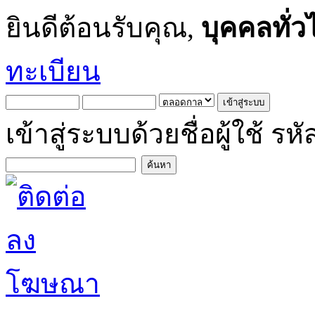
ยินดีต้อนรับคุณ,
บุคคลทั่ว
ทะเบียน
เข้าสู่ระบบด้วยชื่อผู้ใช้