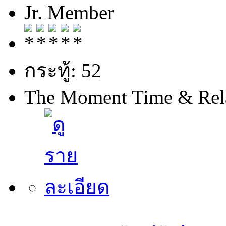
Jr. Member
กระทู้: 52
The Moment Time & Rel