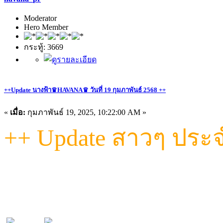
Moderator
Hero Member
กระทู้: 3669
++Update นางฟ้า♛HAVANA♛ วันที่ 19 กุมภาพันธ์ 2568 ++
«
เมื่อ:
กุมภาพันธ์ 19, 2025, 10:22:00 AM »
++ Update สาวๆ ประจำ
น้องๆ พร้อมให้บริการ แบบจัดเต็ม
"พร้อมแล้ว เช็คชื่อจองคิวด่วน