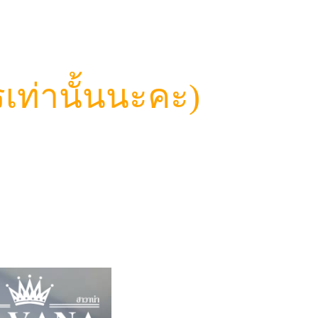
เท่านั้นนะคะ)