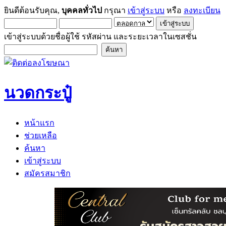
ยินดีต้อนรับคุณ,
บุคคลทั่วไป
กรุณา
เข้าสู่ระบบ
หรือ
ลงทะเบียน
เข้าสู่ระบบด้วยชื่อผู้ใช้ รหัสผ่าน และระยะเวลาในเซสชั่น
นวดกระปู๋
หน้าแรก
ช่วยเหลือ
ค้นหา
เข้าสู่ระบบ
สมัครสมาชิก