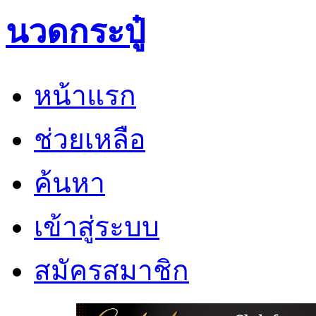
นวดกระปู๋
หน้าแรก
ช่วยเหลือ
ค้นหา
เข้าสู่ระบบ
สมัครสมาชิก