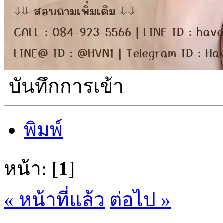
บันทึกการเข้า
พิมพ์
หน้า: [
1
]
« หน้าที่แล้ว
ต่อไป »