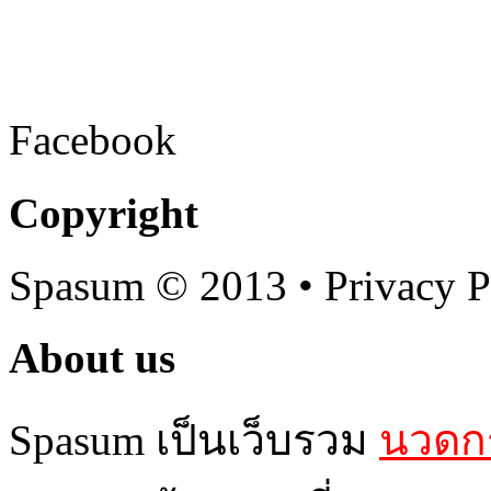
Facebook
Copyright
Spasum
© 2013 • Privacy P
About us
Spasum เป็นเว็บรวม
นวดกร