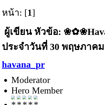
หน้า: [
1
]
ผู้เขียน
หัวข้อ: ❀✿❀Ha
ประจำวันที่ 30 พฤษภาคม 2
havana_pr
Moderator
Hero Member