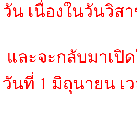
วัน เนื่องในวันวิส
และจะกลับมาเปิด
วันที่ 1 มิถุนายน เ
ขอบคุณลูกค้าทุกท่าน