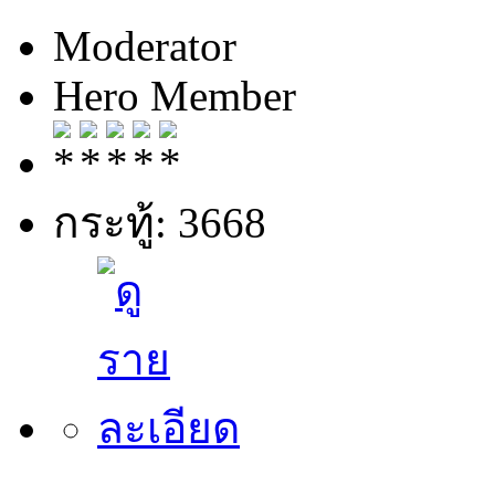
Moderator
Hero Member
กระทู้: 3668