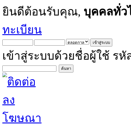
ยินดีต้อนรับคุณ,
บุคคลทั่ว
ทะเบียน
เข้าสู่ระบบด้วยชื่อผู้ใช้