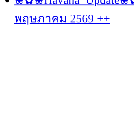
พฤษภาคม 2569 ++