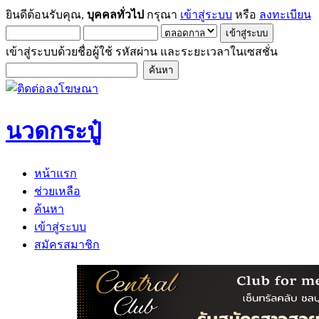
ยินดีต้อนรับคุณ,
บุคคลทั่วไป
กรุณา
เข้าสู่ระบบ
หรือ
ลงทะเบียน
เข้าสู่ระบบด้วยชื่อผู้ใช้ รหัสผ่าน และระยะเวลาในเซสชั่น
นวดกระปู๋
หน้าแรก
ช่วยเหลือ
ค้นหา
เข้าสู่ระบบ
สมัครสมาชิก