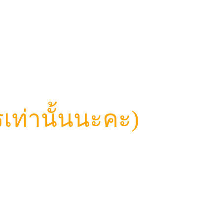
เท่านั้นนะคะ)