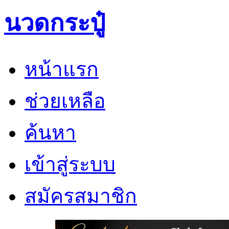
นวดกระปู๋
หน้าแรก
ช่วยเหลือ
ค้นหา
เข้าสู่ระบบ
สมัครสมาชิก