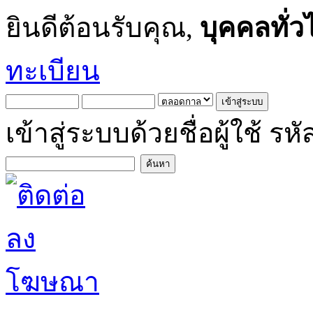
ยินดีต้อนรับคุณ,
บุคคลทั่ว
ทะเบียน
เข้าสู่ระบบด้วยชื่อผู้ใช้