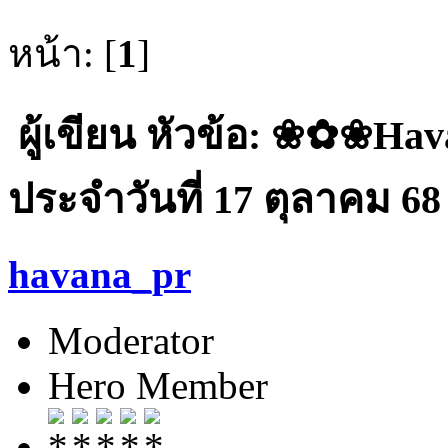
หน้า: [
1
]
ผู้เขียน
หัวข้อ: ❀✿❀Ha
ประจำวันที่ 17 ตุลาคม 68 
havana_pr
Moderator
Hero Member