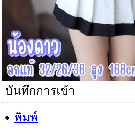
บันทึกการเข้า
พิมพ์