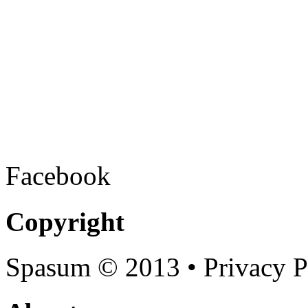
Facebook
Copyright
Spasum
© 2013 • Privacy P