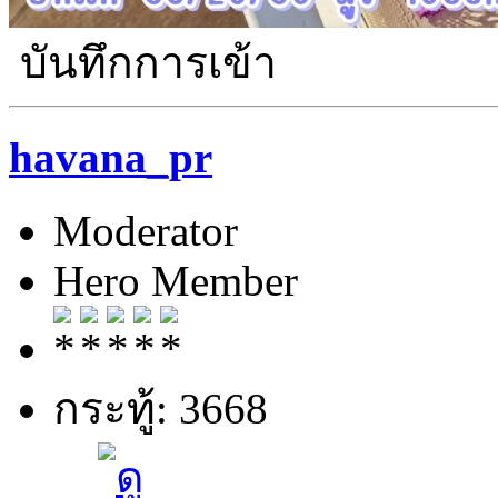
บันทึกการเข้า
havana_pr
Moderator
Hero Member
กระทู้: 3668