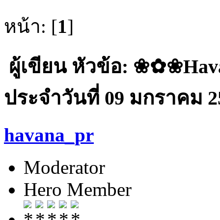
หน้า: [
1
]
ผู้เขียน
หัวข้อ: ❀✿❀Ha
ประจำวันที่ 09 มกราคม 25
havana_pr
Moderator
Hero Member