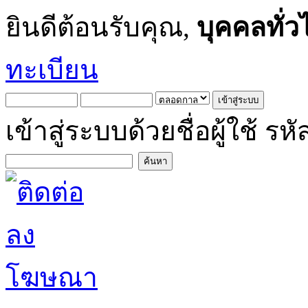
ยินดีต้อนรับคุณ,
บุคคลทั่ว
ทะเบียน
เข้าสู่ระบบด้วยชื่อผู้ใช้