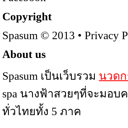
Copyright
Spasum
© 2013 • Privacy P
About us
Spasum เป็นเว็บรวม
นวดกร
spa นางฟ้าสวยๆที่จะมอบค
ทั่วไทยทั้ง 5 ภาค