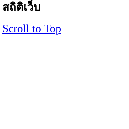
สถิติเว็บ
Scroll to Top