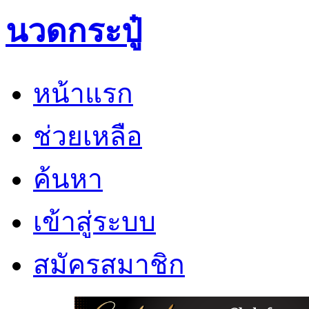
นวดกระปู๋
หน้าแรก
ช่วยเหลือ
ค้นหา
เข้าสู่ระบบ
สมัครสมาชิก