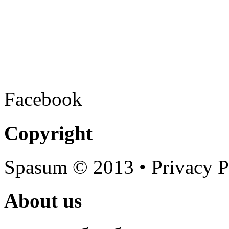
Facebook
Copyright
Spasum
© 2013 • Privacy P
About us