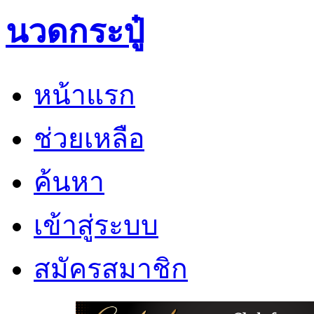
นวดกระปู๋
หน้าแรก
ช่วยเหลือ
ค้นหา
เข้าสู่ระบบ
สมัครสมาชิก