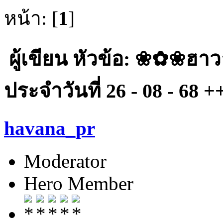
หน้า: [
1
]
ผู้เขียน
หัวข้อ: ❀✿❀ฮาว
ประจำวันที่ 26 - 08 - 68 +
havana_pr
Moderator
Hero Member