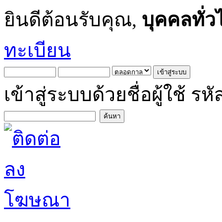
ยินดีต้อนรับคุณ,
บุคคลทั่ว
ทะเบียน
เข้าสู่ระบบด้วยชื่อผู้ใช้