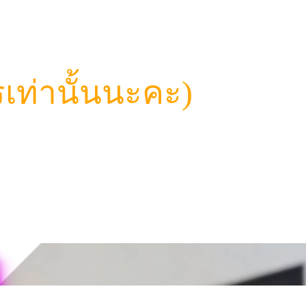
เท่านั้นนะคะ)