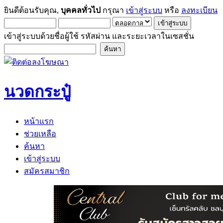
ยินดีต้อนรับคุณ,
บุคคลทั่วไป
กรุณา
เข้าสู่ระบบ
หรือ
ลงทะเบียน
เข้าสู่ระบบด้วยชื่อผู้ใช้ รหัสผ่าน และระยะเวลาในเซสชั่น
นวดกระปู๋
หน้าแรก
ช่วยเหลือ
ค้นหา
เข้าสู่ระบบ
สมัครสมาชิก