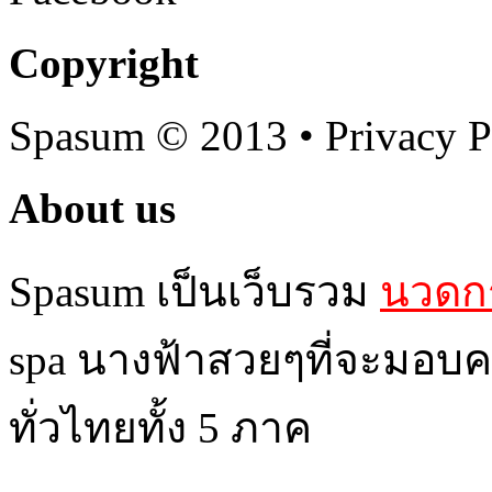
Copyright
Spasum
© 2013 • Privacy P
About us
Spasum เป็นเว็บรวม
นวดกร
spa นางฟ้าสวยๆที่จะมอบค
ทั่วไทยทั้ง 5 ภาค