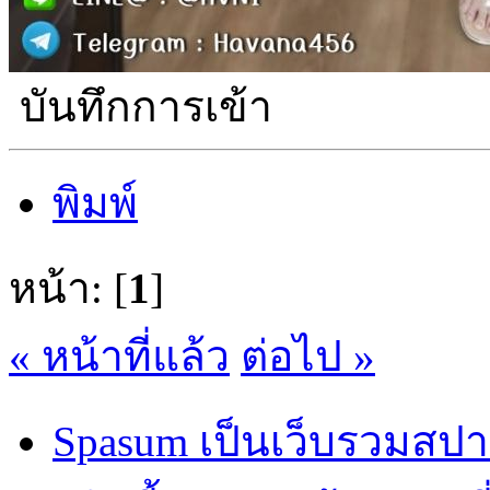
บันทึกการเข้า
พิมพ์
หน้า: [
1
]
« หน้าที่แล้ว
ต่อไป »
Spasum เป็นเว็บรวมสปา