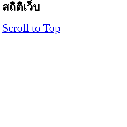
สถิติเว็บ
Scroll to Top