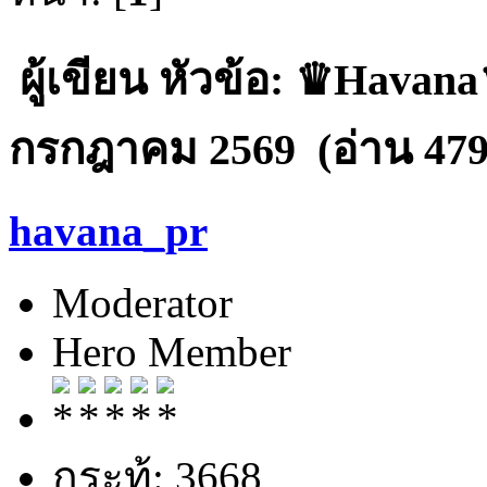
ผู้เขียน
หัวข้อ: ♛Havana♛
กรกฎาคม 2569 (อ่าน 4799
havana_pr
Moderator
Hero Member
กระทู้: 3668