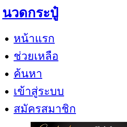
นวดกระปู๋
หน้าแรก
ช่วยเหลือ
ค้นหา
เข้าสู่ระบบ
สมัครสมาชิก