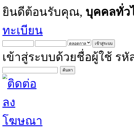
ยินดีต้อนรับคุณ,
บุคคลทั่ว
ทะเบียน
เข้าสู่ระบบด้วยชื่อผู้ใช้