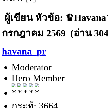
ผู้เขียน
หัวข้อ: ♛Havana♛
กรกฎาคม 2569 (อ่าน 3040
havana_pr
Moderator
Hero Member
กระทู้: 3664