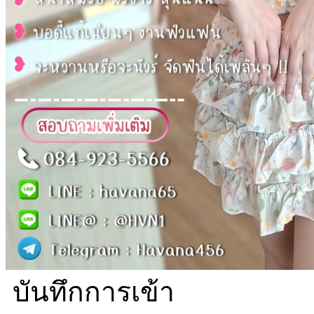
บันทึกการเข้า