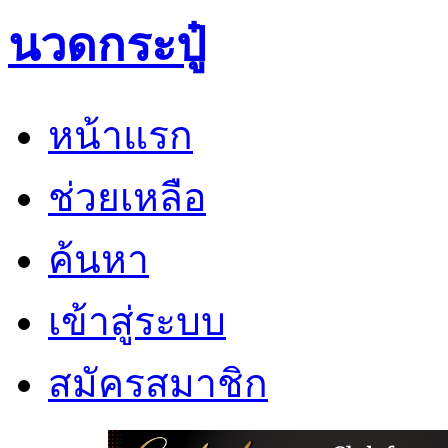
นวดกระปู๋
หน้าแรก
ช่วยเหลือ
ค้นหา
เข้าสู่ระบบ
สมัครสมาชิก