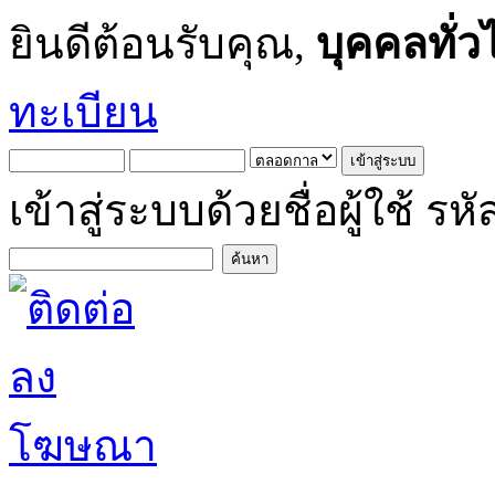
ยินดีต้อนรับคุณ,
บุคคลทั่ว
ทะเบียน
เข้าสู่ระบบด้วยชื่อผู้ใช้