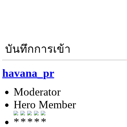
บันทึกการเข้า
havana_pr
Moderator
Hero Member