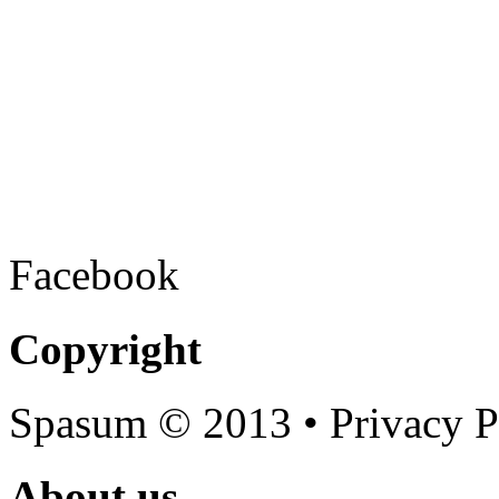
Facebook
Copyright
Spasum
© 2013 • Privacy P
About us