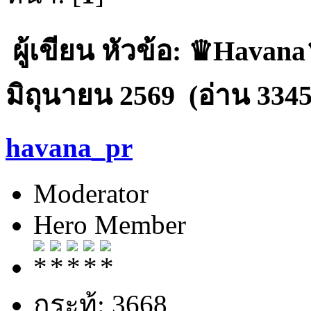
ผู้เขียน
หัวข้อ: ♛Havana♛
มิถุนายน 2569 (อ่าน 3345 
havana_pr
Moderator
Hero Member
กระทู้: 3668