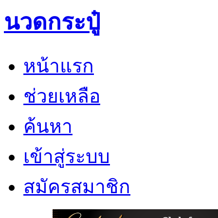
นวดกระปู๋
หน้าแรก
ช่วยเหลือ
ค้นหา
เข้าสู่ระบบ
สมัครสมาชิก