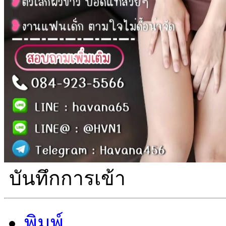
บันทึกการเข้า
พิมพ์