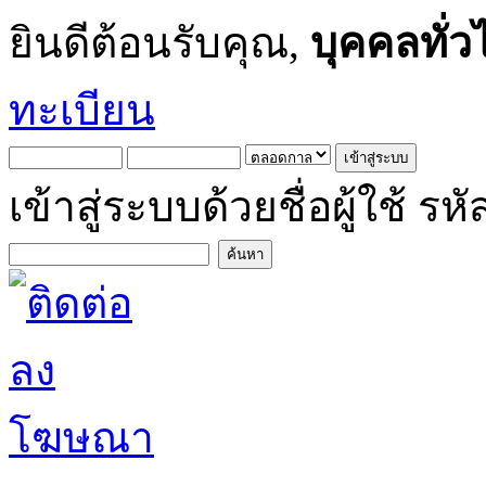
ยินดีต้อนรับคุณ,
บุคคลทั่ว
ทะเบียน
เข้าสู่ระบบด้วยชื่อผู้ใช้