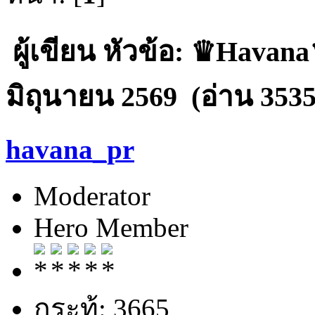
ผู้เขียน
หัวข้อ: ♛Havana♛
มิถุนายน 2569 (อ่าน 3535 
havana_pr
Moderator
Hero Member
กระทู้: 3665