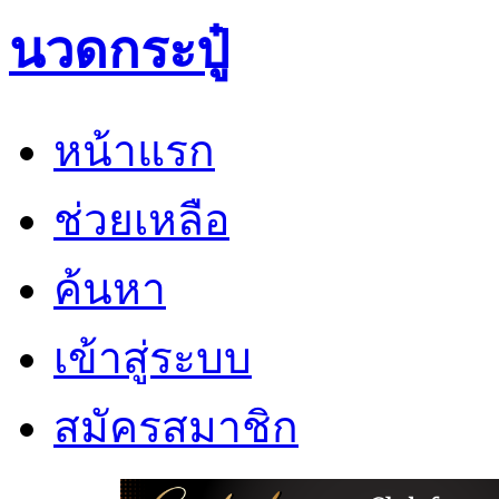
นวดกระปู๋
หน้าแรก
ช่วยเหลือ
ค้นหา
เข้าสู่ระบบ
สมัครสมาชิก