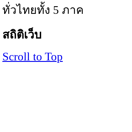
ทั่วไทยทั้ง 5 ภาค
สถิติเว็บ
Scroll to Top