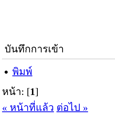
บันทึกการเข้า
พิมพ์
หน้า: [
1
]
« หน้าที่แล้ว
ต่อไป »