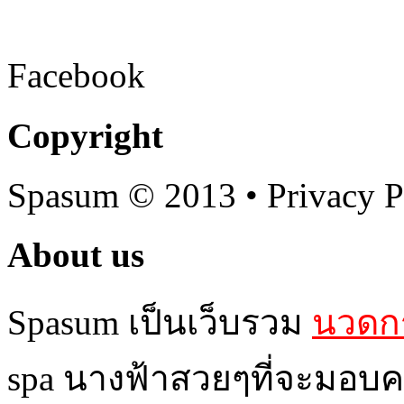
Facebook
Copyright
Spasum
© 2013 • Privacy P
About us
Spasum เป็นเว็บรวม
นวดกร
spa นางฟ้าสวยๆที่จะมอบค