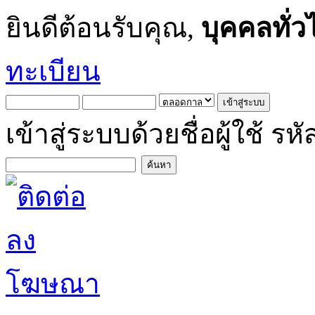
ยินดีต้อนรับคุณ,
บุคคลทั่ว
ทะเบียน
เข้าสู่ระบบด้วยชื่อผู้ใช้