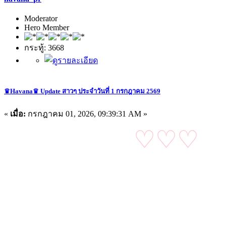
Moderator
Hero Member
กระทู้: 3668
♛Havana♛ Update สาวๆ ประจำวันที่ 1 กรกฎาคม 2569
«
เมื่อ:
กรกฎาคม 01, 2026, 09:39:31 AM »
♡♡♡
อ