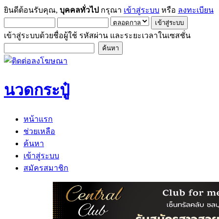
ยินดีต้อนรับคุณ,
บุคคลทั่วไป
กรุณา
เข้าสู่ระบบ
หรือ
ลงทะเบียน
เข้าสู่ระบบด้วยชื่อผู้ใช้ รหัสผ่าน และระยะเวลาในเซสชั่น
นวดกระปู๋
หน้าแรก
ช่วยเหลือ
ค้นหา
เข้าสู่ระบบ
สมัครสมาชิก