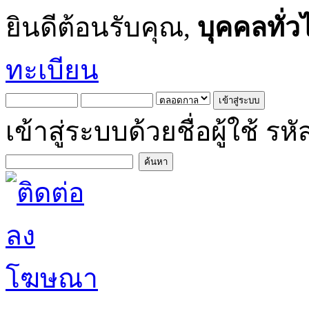
ยินดีต้อนรับคุณ,
บุคคลทั่ว
ทะเบียน
เข้าสู่ระบบด้วยชื่อผู้ใช้