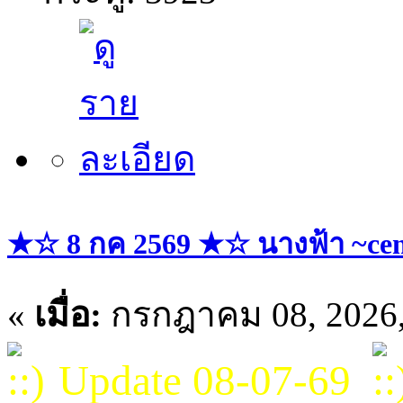
★☆ 8 กค 2569 ★☆ นางฟ้า ~cent
«
เมื่อ:
กรกฎาคม 08, 2026,
Update 08-07-69