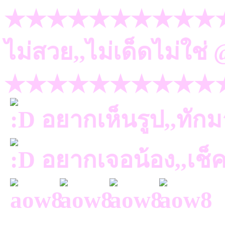
★★★★★★★★★★
ไม่สวย,,ไม่เด็ดไม่ใช
★★★★★★★★★★
อยากเห็นรูป,,ทัก
อยากเจอน้อง,,เช็