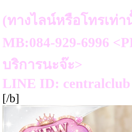
(ทางไลน์หรือโทรเท่าน
MB:084-929-6996 <PR
บริการนะจ๊ะ>
LINE ID: centralclub
[/b]