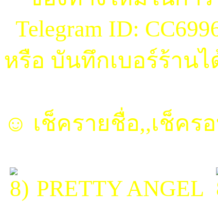
Telegram ID: CC699
หรือ บันทึกเบอร์ร้านไ
☺ เช็ครายชื่อ,,เช็คร
PRETTY ANGEL