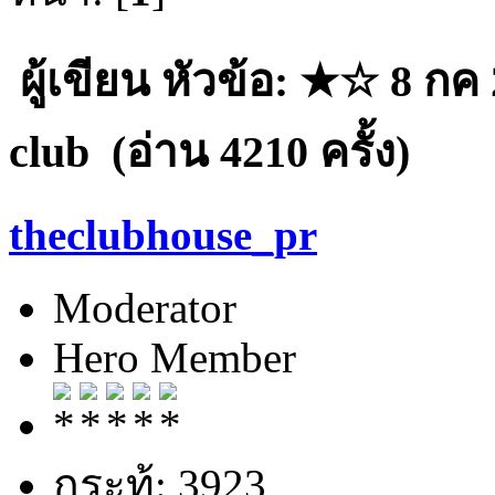
ผู้เขียน
หัวข้อ: ★☆ 8 กค 
club (อ่าน 4210 ครั้ง)
theclubhouse_pr
Moderator
Hero Member
กระทู้: 3923