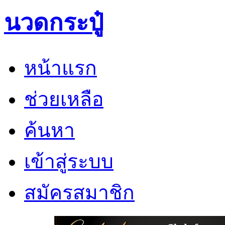
นวดกระปู๋
หน้าแรก
ช่วยเหลือ
ค้นหา
เข้าสู่ระบบ
สมัครสมาชิก