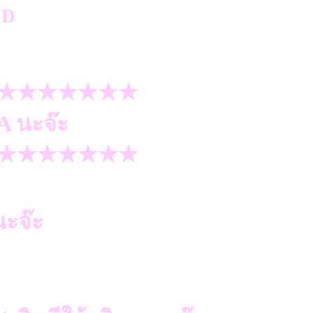
★★★★★★★
A นะจ๊ะ
★★★★★★★
ะจ๊ะ