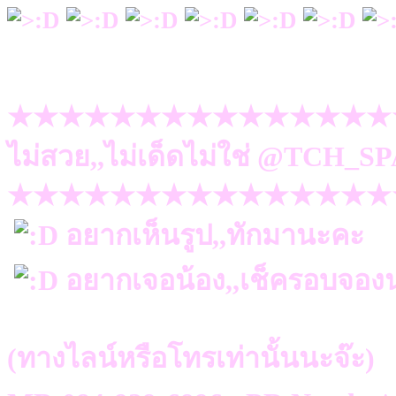
★★★★★★★★★★★★★★★
ไม่สวย,,ไม่เด็ดไม่ใช่ @TCH_SP
★★★★★★★★★★★★★★★
อยากเห็นรูป,,ทักมานะคะ
อยากเจอน้อง,,เช็ครอบจองน
(ทางไลน์หรือโทรเท่านั้นนะจ๊ะ)