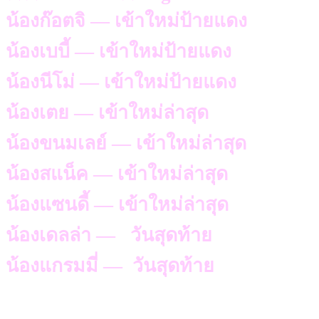
น้องก๊อตจิ — เข้าใหม่ป้ายแดง
น้องเบบี้ — เข้าใหม่ป้ายแดง
น้องนีโม่ — เข้าใหม่ป้ายแดง
น้องเตย — เข้าใหม่ล่าสุด
น้องขนมเลย์ — เข้าใหม่ล่าสุด
น้องสแน็ค — เข้าใหม่ล่าสุด
น้องแซนดี้ — เข้าใหม่ล่าสุด
น้องเดลล่า — วันสุดท้าย
น้องแกรมมี่ — วันสุดท้าย