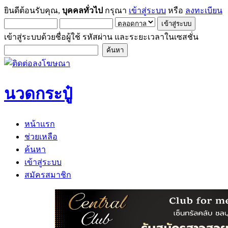
ยินดีต้อนรับคุณ,
บุคคลทั่วไป
กรุณา
เข้าสู่ระบบ
หรือ
ลงทะเบียน
เข้าสู่ระบบด้วยชื่อผู้ใช้ รหัสผ่าน และระยะเวลาในเซสชั่น
นวดกระปู๋
หน้าแรก
ช่วยเหลือ
ค้นหา
เข้าสู่ระบบ
สมัครสมาชิก