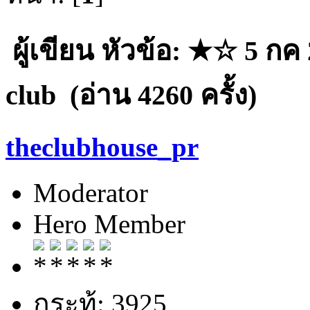
ผู้เขียน
หัวข้อ: ★☆ 5 กค 
club (อ่าน 4260 ครั้ง)
theclubhouse_pr
Moderator
Hero Member
กระทู้: 3925