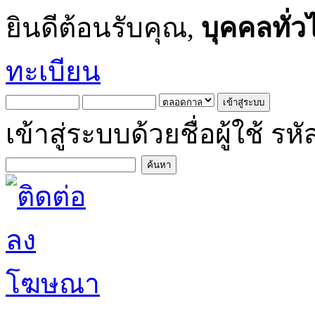
ยินดีต้อนรับคุณ,
บุคคลทั่ว
ทะเบียน
เข้าสู่ระบบด้วยชื่อผู้ใช้