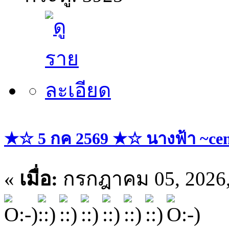
★☆ 5 กค 2569 ★☆ นางฟ้า ~cent
«
เมื่อ:
กรกฎาคม 05, 2026,