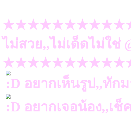
★★★★★★★★★★
ไม่สวย,,ไม่เด็ดไม่ใช
★★★★★★★★★★
อยากเห็นรูป,,ทัก
อยากเจอน้อง,,เช็