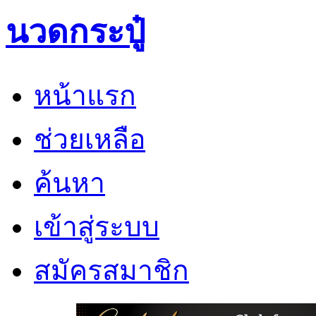
นวดกระปู๋
หน้าแรก
ช่วยเหลือ
ค้นหา
เข้าสู่ระบบ
สมัครสมาชิก