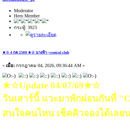
Moderator
Hero Member
กระทู้: 3923
★☆ 4 กค 2569 ★☆ นางฟ้า ~central club
«
เมื่อ:
กรกฎาคม 04, 2026, 09:36:44 AM »
★☆Update 04/07/69★☆
วันเสาร์นี้ แวะมาพักผ่อนกันที่
สนใจคนไหน เช็คคิวจองได้เลยน