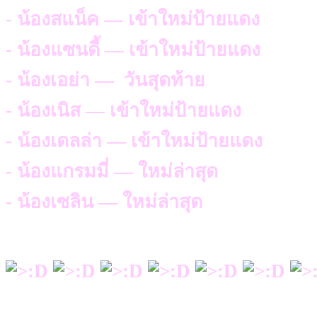
- น้องสแน็ค — เข้าใหม่ป้ายแดง
- น้องแซนดี้ — เข้าใหม่ป้ายแดง
- น้องเอย่า — วันสุดท้าย
- น้องเนิส — เข้าใหม่ป้ายแดง
- น้องเดลล่า — เข้าใหม่ป้ายแดง
- น้องแกรมมี่ — ใหม่ล่าสุด
- น้องเซลิน — ใหม่ล่าสุด