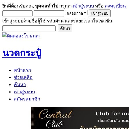
ยินดีต้อนรับคุณ,
บุคคลทั่วไป
กรุณา
เข้าสู่ระบบ
หรือ
ลงทะเบียน
เข้าสู่ระบบด้วยชื่อผู้ใช้ รหัสผ่าน และระยะเวลาในเซสชั่น
นวดกระปู๋
หน้าแรก
ช่วยเหลือ
ค้นหา
เข้าสู่ระบบ
สมัครสมาชิก