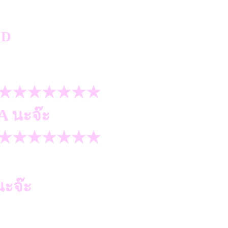
★★★★★★★
A นะจ๊ะ
★★★★★★★
ะจ๊ะ