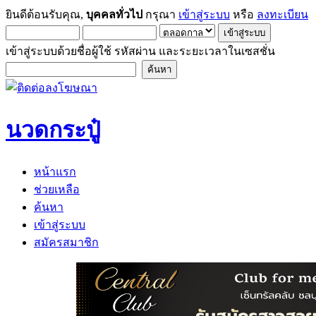
ยินดีต้อนรับคุณ,
บุคคลทั่วไป
กรุณา
เข้าสู่ระบบ
หรือ
ลงทะเบียน
เข้าสู่ระบบด้วยชื่อผู้ใช้ รหัสผ่าน และระยะเวลาในเซสชั่น
นวดกระปู๋
หน้าแรก
ช่วยเหลือ
ค้นหา
เข้าสู่ระบบ
สมัครสมาชิก