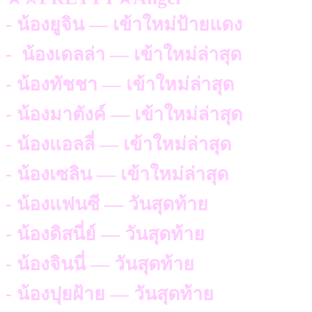
- น้องยูจิน — เข้าใหม่ป้ายแดง
- น้องเดลล่า — เข้าใหม่ล่าสุด
- น้องทัชชา — เข้าใหม่ล่าสุด
- น้องมาตังค์ — เข้าใหม่ล่าสุด
- น้องแอลลี่ — เข้าใหม่ล่าสุด
- น้องเซลิน — เข้าใหม่ล่าสุด
- น้องแฟนซี — วันสุดท้าย
- น้องดิสนี่ย์ — วันสุดท้าย
- น้องจินนี่ — วันสุดท้าย
- น้องปุยฝ้าย — วันสุดท้าย