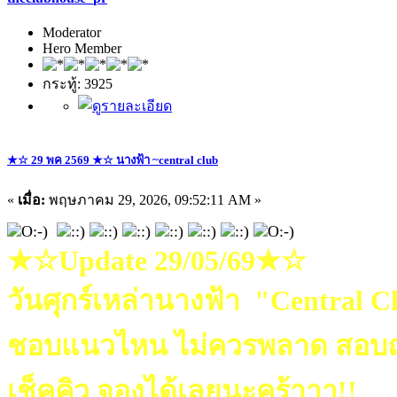
Moderator
Hero Member
กระทู้: 3925
★☆ 29 พค 2569 ★☆ นางฟ้า ~central club
«
เมื่อ:
พฤษภาคม 29, 2026, 09:52:11 AM »
★☆Update 29/05/69★☆
วันศุกร์เหล่านางฟ้า "Central 
ชอบแนวไหน ไม่ควรพลาด สอบถ
เช็คคิว จองได้เลยนะคร้าาา!!