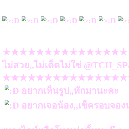
★★★★★★★★★★★★★★★
ไม่สวย,,ไม่เด็ดไม่ใช่ @TCH_SP
★★★★★★★★★★★★★★★
อยากเห็นรูป,,ทักมานะคะ
อยากเจอน้อง,,เช็ครอบจองน