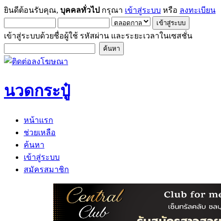
ยินดีต้อนรับคุณ,
บุคคลทั่วไป
กรุณา
เข้าสู่ระบบ
หรือ
ลงทะเบียน
เข้าสู่ระบบด้วยชื่อผู้ใช้ รหัสผ่าน และระยะเวลาในเซสชั่น
นวดกระปู๋
หน้าแรก
ช่วยเหลือ
ค้นหา
เข้าสู่ระบบ
สมัครสมาชิก