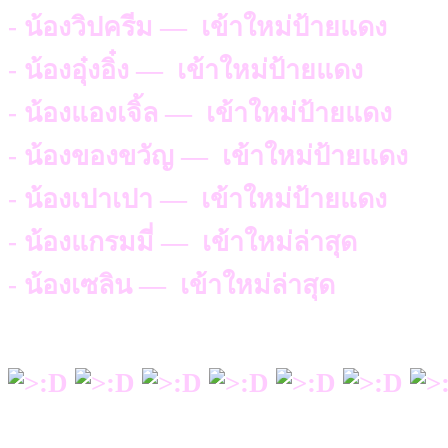
- น้องวิปครีม — เข้าใหม่ป้ายแดง
- น้องอุ๋งอิ๋ง — เข้าใหม่ป้ายแดง
- น้องแองเจิ้ล — เข้าใหม่ป้ายแดง
- น้องของขวัญ — เข้าใหม่ป้ายแดง
- น้องเปาเปา — เข้าใหม่ป้ายแดง
- น้องแกรมมี่ — เข้าใหม่ล่าสุด
- น้องเซลิน — เข้าใหม่ล่าสุด