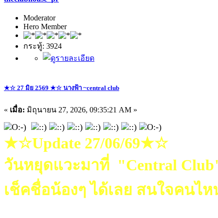
Moderator
Hero Member
กระทู้: 3924
★☆ 27 มิย 2569 ★☆ นางฟ้า ~central club
«
เมื่อ:
มิถุนายน 27, 2026, 09:35:21 AM »
★☆Update 27/06/69★☆
วันหยุดแวะมาที่ "Central Club
เช็คชื่อน้องๆ ได้เลย สนใจคนไหน