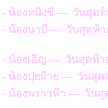
- น้องหมิงซี — วันสุดท
- น้องนาบี — วันสุดท้า
- น้องเอิญ — วันสุดท้า
- น้องปุยฝ้าย — วันสุด
- น้องพราวฟ้า — วันสุ