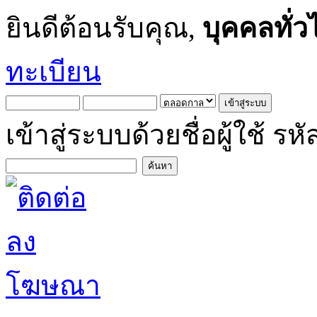
ยินดีต้อนรับคุณ,
บุคคลทั่ว
ทะเบียน
เข้าสู่ระบบด้วยชื่อผู้ใช้