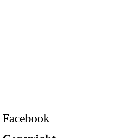
Facebook