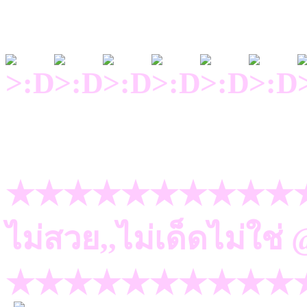
★★★★★★★★★★
ไม่สวย,,ไม่เด็ดไม่ใช
★★★★★★★★★★