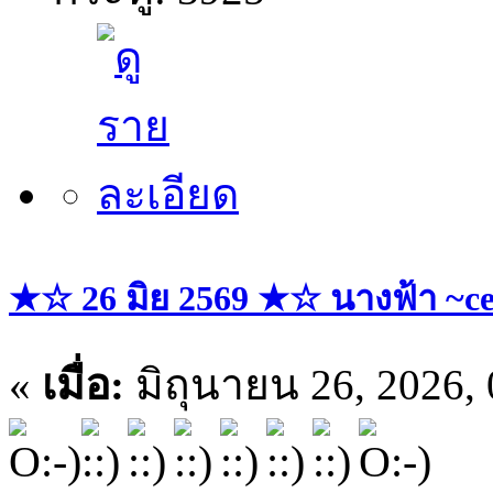
★☆ 26 มิย 2569 ★☆ นางฟ้า ~ce
«
เมื่อ:
มิถุนายน 26, 2026,