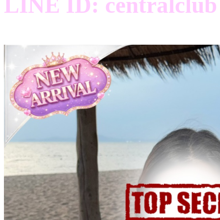
LINE ID: centralclub