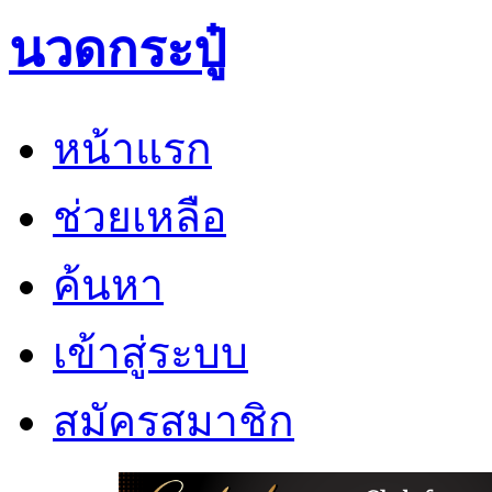
นวดกระปู๋
หน้าแรก
ช่วยเหลือ
ค้นหา
เข้าสู่ระบบ
สมัครสมาชิก