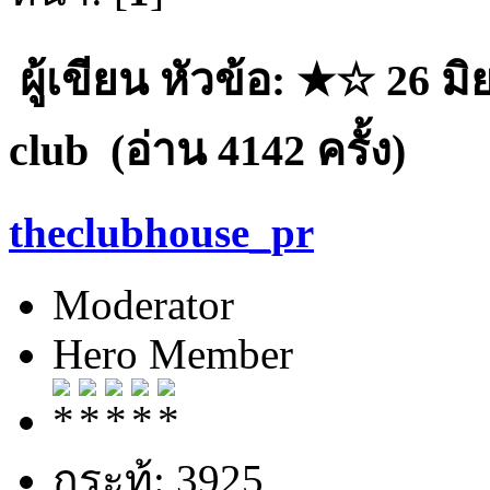
ผู้เขียน
หัวข้อ: ★☆ 26 มิ
club (อ่าน 4142 ครั้ง)
theclubhouse_pr
Moderator
Hero Member
กระทู้: 3925