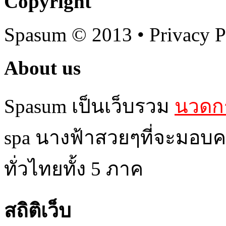
Copyright
Spasum
© 2013 • Privacy P
About us
Spasum เป็นเว็บรวม
นวดกร
spa นางฟ้าสวยๆที่จะมอบค
ทั่วไทยทั้ง 5 ภาค
สถิติเว็บ