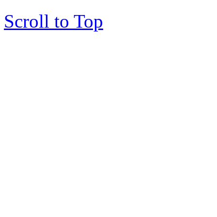
Scroll to Top