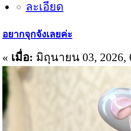
อยากจุกจังเลยค่ะ
«
เมื่อ:
มิถุนายน 03, 2026,