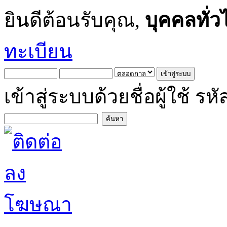
ยินดีต้อนรับคุณ,
บุคคลทั่ว
ทะเบียน
เข้าสู่ระบบด้วยชื่อผู้ใช้