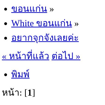
ขอนแก่น
»
White ขอนแก่น
»
อยากจุกจังเลยค่ะ
« หน้าที่แล้ว
ต่อไป »
พิมพ์
หน้า: [
1
]