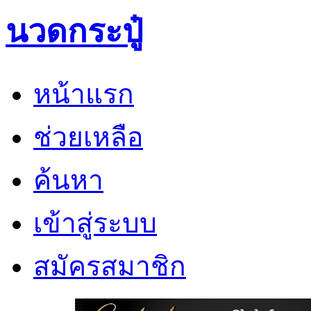
นวดกระปู๋
หน้าแรก
ช่วยเหลือ
ค้นหา
เข้าสู่ระบบ
สมัครสมาชิก