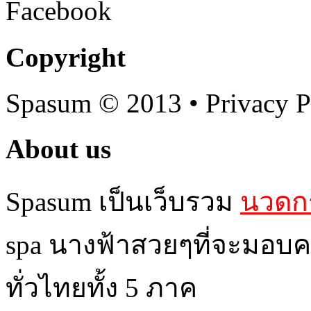
Facebook
Copyright
Spasum
© 2013 • Privacy P
About us
Spasum เป็นเว็บรวม
นวดกร
spa นางฟ้าสวยๆที่จะมอบค
ทั่วไทยทั้ง 5 ภาค