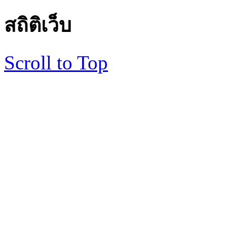
สถิติเว็บ
Scroll to Top