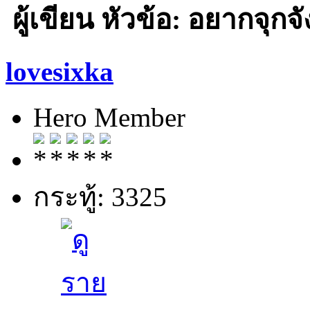
ผู้เขียน
หัวข้อ: อยากจุกจัง
lovesixka
Hero Member
กระทู้: 3325