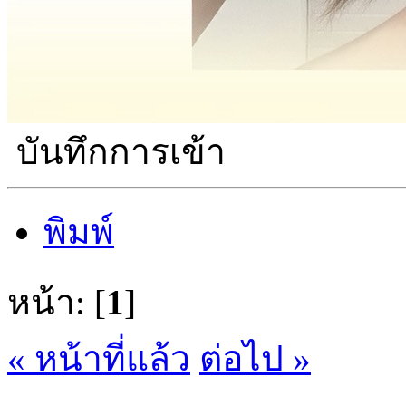
บันทึกการเข้า
พิมพ์
หน้า: [
1
]
« หน้าที่แล้ว
ต่อไป »