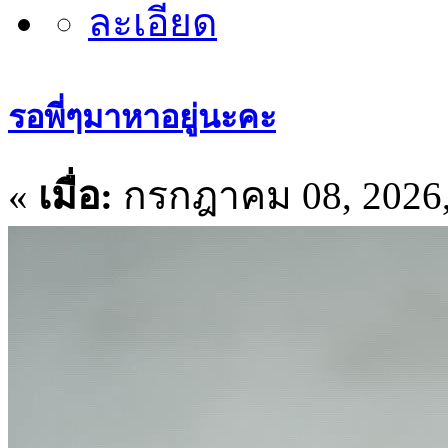
รอพี่ๆมาหาอยู่นะคะ
«
เมื่อ:
กรกฎาคม 08, 2026,