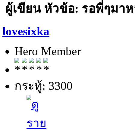
ผู้เขียน
หัวข้อ: รอพี่ๆมาห
lovesixka
Hero Member
กระทู้: 3300