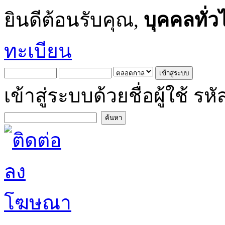
ยินดีต้อนรับคุณ,
บุคคลทั่ว
ทะเบียน
เข้าสู่ระบบด้วยชื่อผู้ใช้