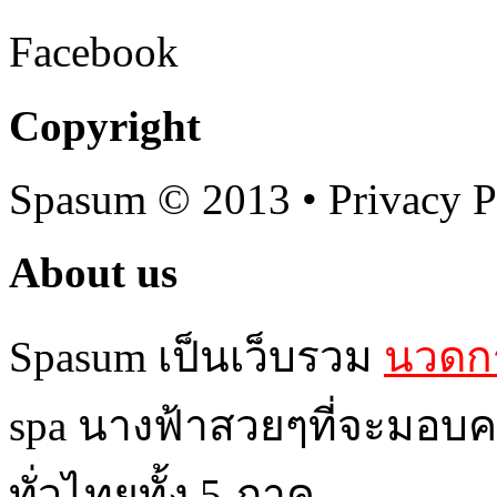
Facebook
Copyright
Spasum
© 2013 • Privacy P
About us
Spasum เป็นเว็บรวม
นวดกร
spa นางฟ้าสวยๆที่จะมอบค
ทั่วไทยทั้ง 5 ภาค