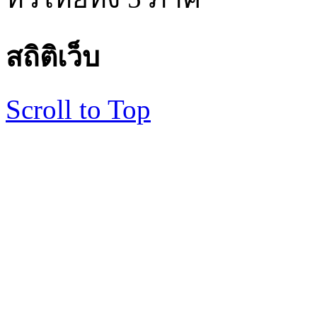
สถิติเว็บ
Scroll to Top