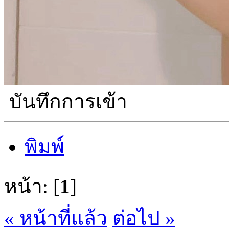
บันทึกการเข้า
พิมพ์
หน้า: [
1
]
« หน้าที่แล้ว
ต่อไป »