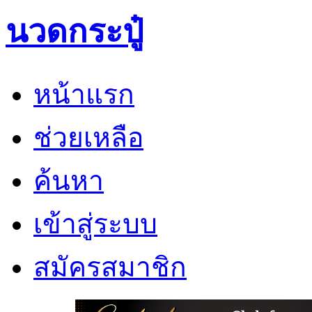
นวดกระปู๋
หน้าแรก
ช่วยเหลือ
ค้นหา
เข้าสู่ระบบ
สมัครสมาชิก