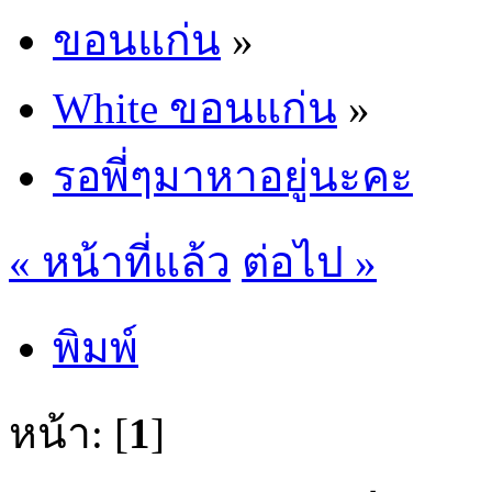
ขอนแก่น
»
White ขอนแก่น
»
รอพี่ๆมาหาอยู่นะคะ
« หน้าที่แล้ว
ต่อไป »
พิมพ์
หน้า: [
1
]