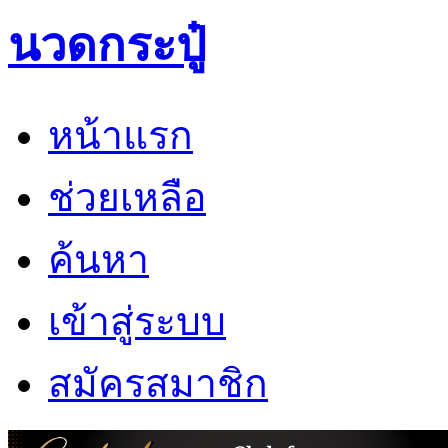
นวดกระปู๋
หน้าแรก
ช่วยเหลือ
ค้นหา
เข้าสู่ระบบ
สมัครสมาชิก