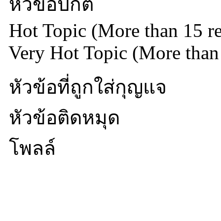
หัวข้อปกติ
Hot Topic (More than 15 re
Very Hot Topic (More than 
หัวข้อที่ถูกใส่กุญแจ
หัวข้อติดหมุด
โพลล์