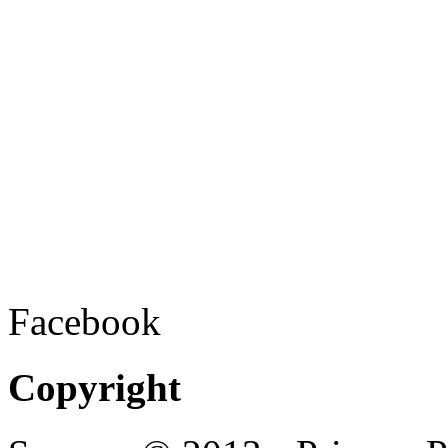
Facebook
Copyright