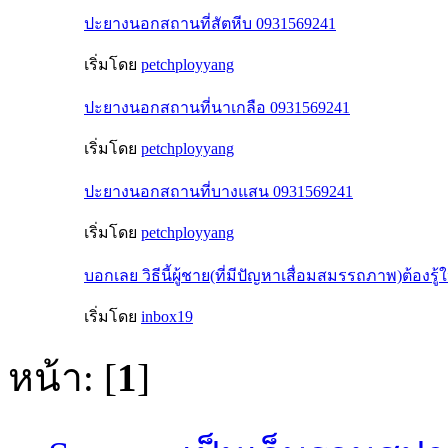
ปะยางนอกสถานที่สัตหีบ 0931569241
เริ่มโดย
petchployyang
ปะยางนอกสถานที่นาเกลือ 0931569241
เริ่มโดย
petchployyang
ปะยางนอกสถานที่บางแสน 0931569241
เริ่มโดย
petchployyang
บอกเลย วิธีนี้ผู้ชาย(ที่มีปัญหาเสื่อมสมรรถภาพ)ต้องรู้ใ
เริ่มโดย
inbox19
หน้า: [
1
]