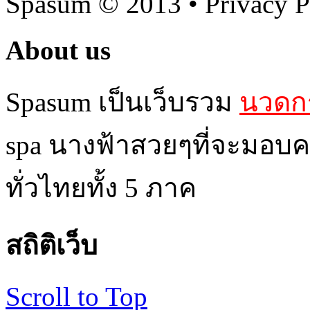
Spasum
© 2013 • Privacy P
About us
Spasum เป็นเว็บรวม
นวดกร
spa นางฟ้าสวยๆที่จะมอบค
ทั่วไทยทั้ง 5 ภาค
สถิติเว็บ
Scroll to Top