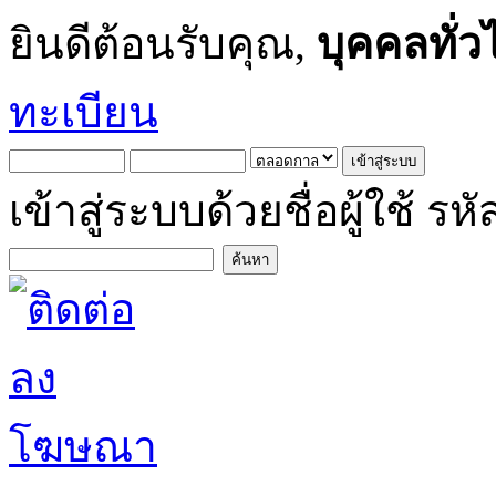
ยินดีต้อนรับคุณ,
บุคคลทั่ว
ทะเบียน
เข้าสู่ระบบด้วยชื่อผู้ใช้