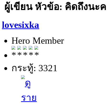
ผู้เขียน
หัวข้อ: คิดถึงนะคะ
lovesixka
Hero Member
กระทู้: 3321