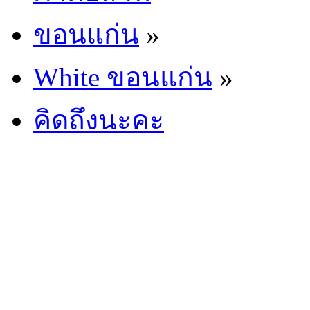
ขอนแก่น
»
White ขอนแก่น
»
คิดถึงนะคะ