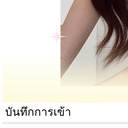
บันทึกการเข้า