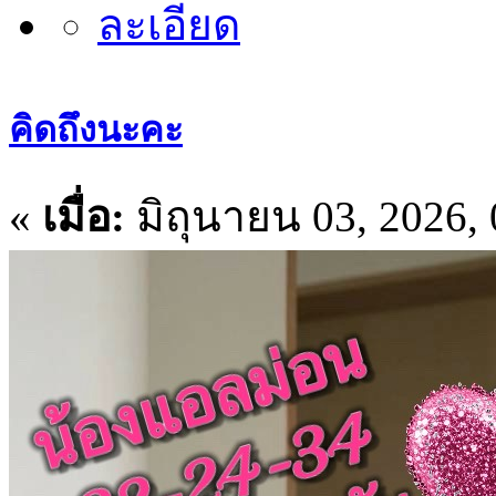
คิดถึงนะคะ
«
เมื่อ:
มิถุนายน 03, 2026,