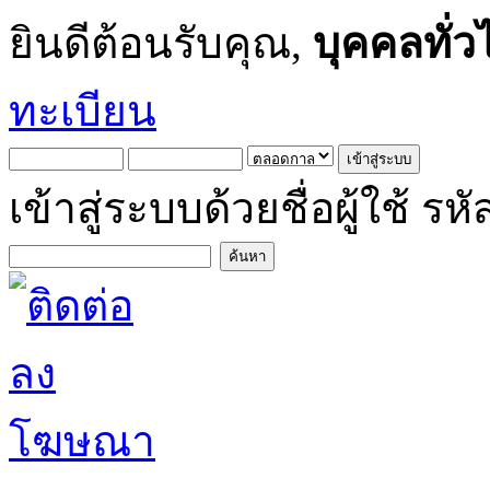
ยินดีต้อนรับคุณ,
บุคคลทั่ว
ทะเบียน
เข้าสู่ระบบด้วยชื่อผู้ใช้