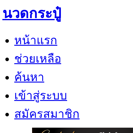
นวดกระปู๋
หน้าแรก
ช่วยเหลือ
ค้นหา
เข้าสู่ระบบ
สมัครสมาชิก