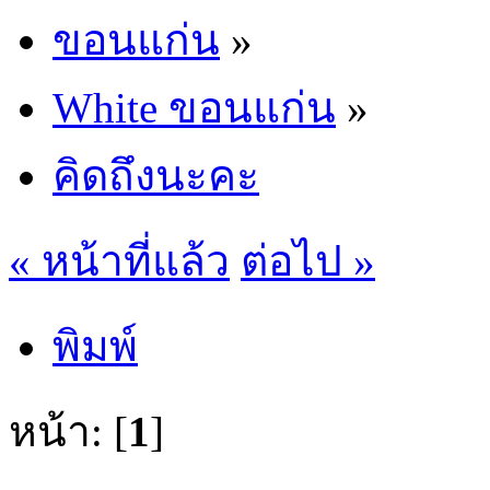
ขอนแก่น
»
White ขอนแก่น
»
คิดถึงนะคะ
« หน้าที่แล้ว
ต่อไป »
พิมพ์
หน้า: [
1
]