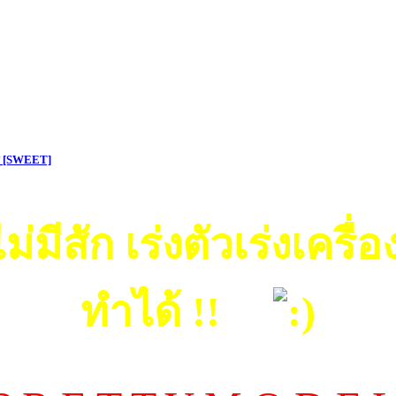
ร์ [SWEET]
มีสัก เร่งตัวเร่งเครื่อง
ทำได้ !!