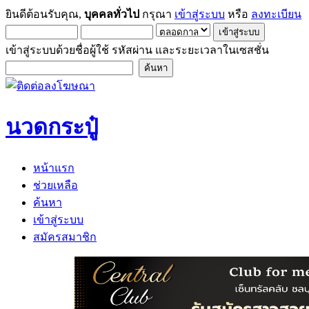
ยินดีต้อนรับคุณ,
บุคคลทั่วไป
กรุณา
เข้าสู่ระบบ
หรือ
ลงทะเบียน
เข้าสู่ระบบด้วยชื่อผู้ใช้ รหัสผ่าน และระยะเวลาในเซสชั่น
นวดกระปู๋
หน้าแรก
ช่วยเหลือ
ค้นหา
เข้าสู่ระบบ
สมัครสมาชิก