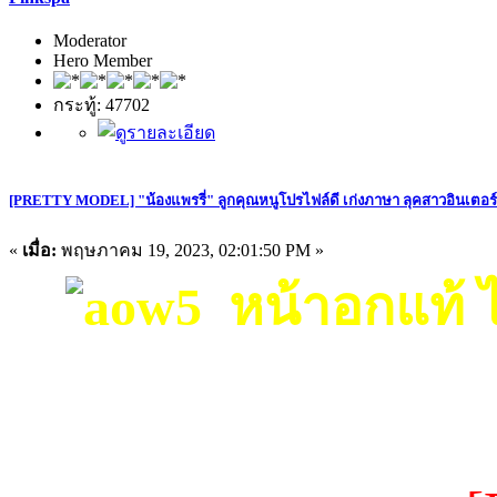
Moderator
Hero Member
กระทู้: 47702
[PRETTY MODEL] "น้องแพรรี่" ลูกคุณหนูโปรไฟล์ดี เก่งภาษา ลุคสาวอินเตอ
«
เมื่อ:
พฤษภาคม 19, 2023, 02:01:50 PM »
หน้าอกแท้ ไม่