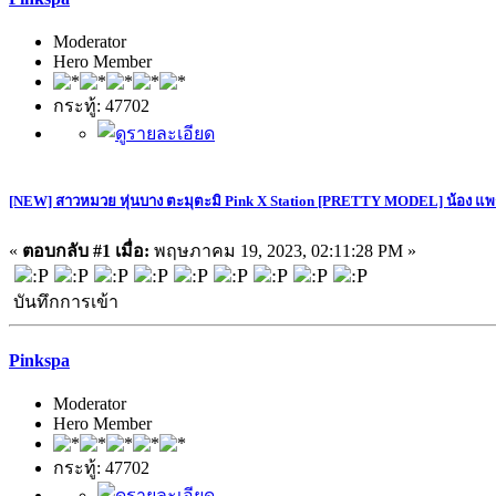
Moderator
Hero Member
กระทู้: 47702
[NEW] สาวหมวย หุ่นบาง ตะมุตะมิ Pink X Station [PRETTY MODEL] น้อง แพร
«
ตอบกลับ #1 เมื่อ:
พฤษภาคม 19, 2023, 02:11:28 PM »
บันทึกการเข้า
Pinkspa
Moderator
Hero Member
กระทู้: 47702