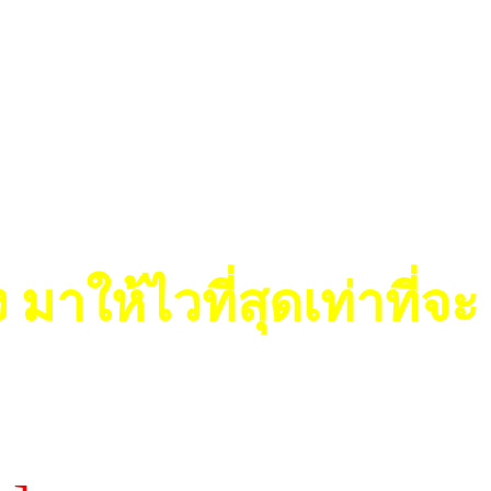
 มาให้ไวที่สุดเท่าที่จะ