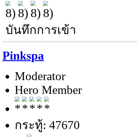
บันทึกการเข้า
Pinkspa
Moderator
Hero Member
กระทู้: 47670