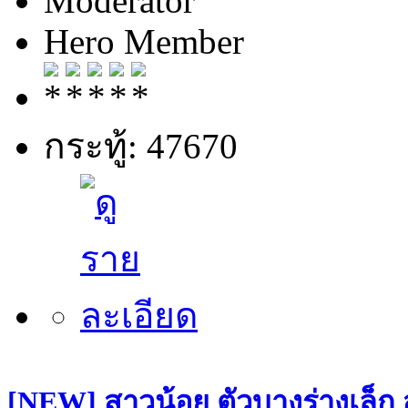
Moderator
Hero Member
กระทู้: 47670
[NEW] สาวน้อย ตัวบางร่างเล็ก