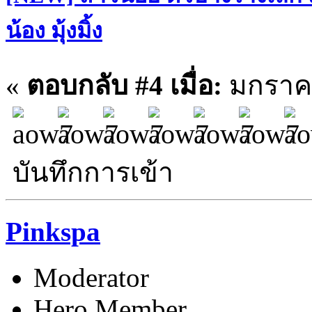
น้อง มุ้งมิ้ง
«
ตอบกลับ #4 เมื่อ:
มกราคม
บันทึกการเข้า
Pinkspa
Moderator
Hero Member