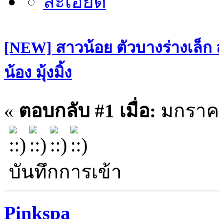
[NEW] สาวน้อย ตัวบางร่างเล็ก
น้อง มุ้งมิ้ง
«
ตอบกลับ #1 เมื่อ:
มกราคม
บันทึกการเข้า
Pinkspa