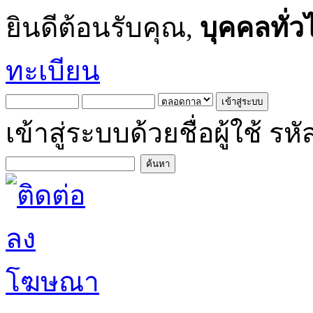
ยินดีต้อนรับคุณ,
บุคคลทั่ว
ทะเบียน
เข้าสู่ระบบด้วยชื่อผู้ใช้