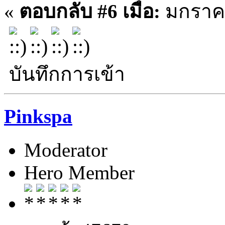
«
ตอบกลับ #6 เมื่อ:
มกราคม
บันทึกการเข้า
Pinkspa
Moderator
Hero Member