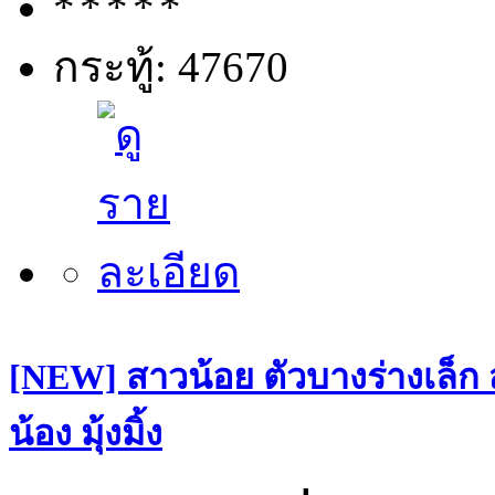
กระทู้: 47670
[NEW] สาวน้อย ตัวบางร่างเล็ก
น้อง มุ้งมิ้ง