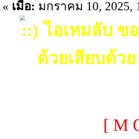
«
เมื่อ:
มกราคม 10, 2025, 
ไอเทมลับ ของ
ด้วยเสียบด้ว
[ M 