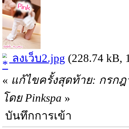
ลงเว็บ2.jpg
(228.74 kB, 1
«
แก้ไขครั้งสุดท้าย: กรก
โดย Pinkspa
»
บันทึกการเข้า