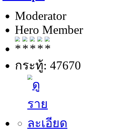
Moderator
Hero Member
กระทู้: 47670