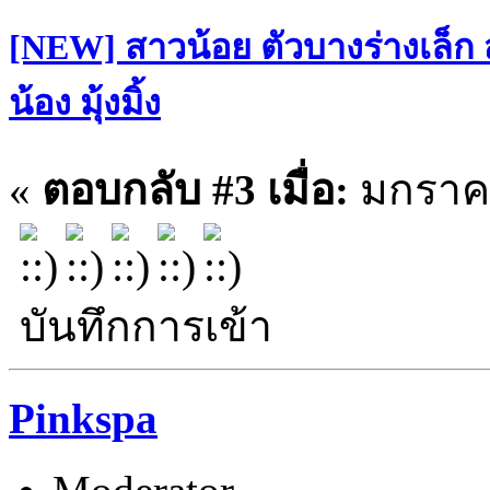
[NEW] สาวน้อย ตัวบางร่างเล็ก
น้อง มุ้งมิ้ง
«
ตอบกลับ #3 เมื่อ:
มกราคม
บันทึกการเข้า
Pinkspa