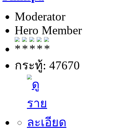
Moderator
Hero Member
กระทู้: 47670