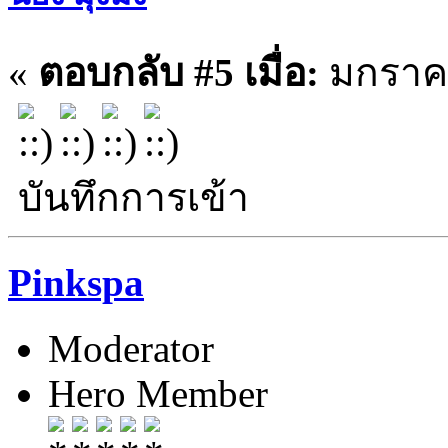
«
ตอบกลับ #5 เมื่อ:
มกราคม
บันทึกการเข้า
Pinkspa
Moderator
Hero Member