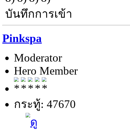
บันทึกการเข้า
Pinkspa
Moderator
Hero Member
กระทู้: 47670