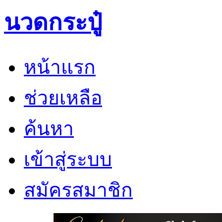
นวดกระปู๋
หน้าแรก
ช่วยเหลือ
ค้นหา
เข้าสู่ระบบ
สมัครสมาชิก