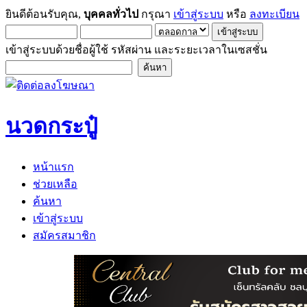
ยินดีต้อนรับคุณ,
บุคคลทั่วไป
กรุณา
เข้าสู่ระบบ
หรือ
ลงทะเบียน
เข้าสู่ระบบด้วยชื่อผู้ใช้ รหัสผ่าน และระยะเวลาในเซสชั่น
นวดกระปู๋
หน้าแรก
ช่วยเหลือ
ค้นหา
เข้าสู่ระบบ
สมัครสมาชิก