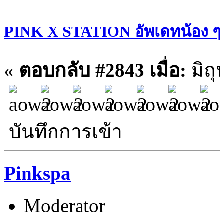
PINK X STATION อัพเดทน้อง ๆ ประ
«
ตอบกลับ #2843 เมื่อ:
มิถ
บันทึกการเข้า
Pinkspa
Moderator