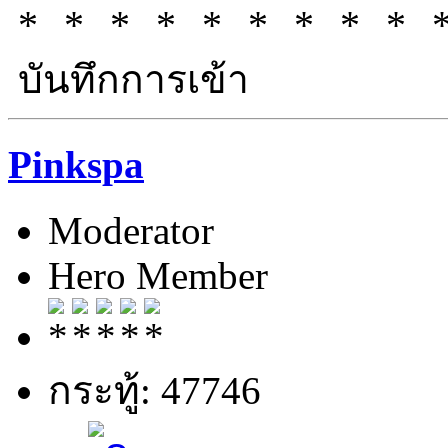
บันทึกการเข้า
Pinkspa
Moderator
Hero Member
กระทู้: 47746