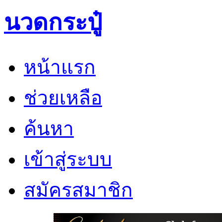
นวดกระปู๋
หน้าแรก
ช่วยเหลือ
ค้นหา
เข้าสู่ระบบ
สมัครสมาชิก