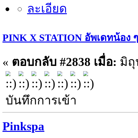
PINK X STATION อัพเดทน้อง ๆ ประ
«
ตอบกลับ #2838 เมื่อ:
มิถ
บันทึกการเข้า
Pinkspa