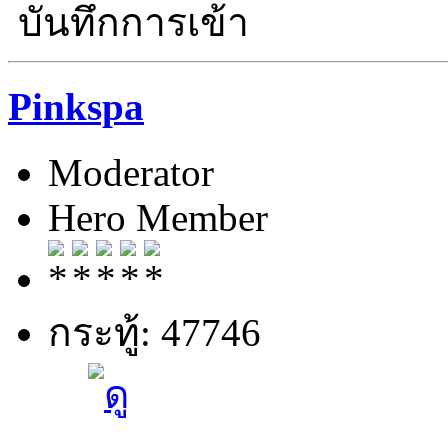
บันทึกการเข้า
Pinkspa
Moderator
Hero Member
กระทู้: 47746