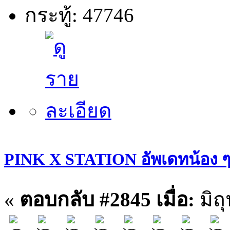
กระทู้: 47746
PINK X STATION อัพเดทน้อง ๆ ประ
«
ตอบกลับ #2845 เมื่อ:
มิถ