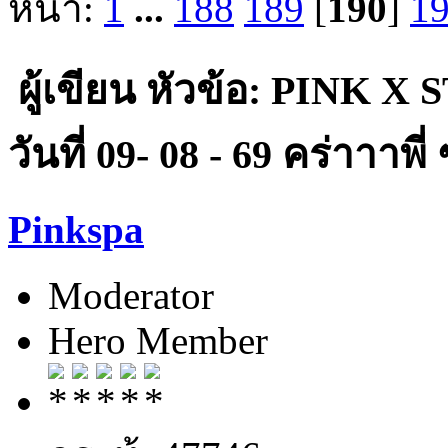
หน้า:
1
...
188
189
[
190
]
1
ผู้เขียน
หัวข้อ: PINK X 
วันที่ 09- 08 - 69 คร่าาาพี่
Pinkspa
Moderator
Hero Member