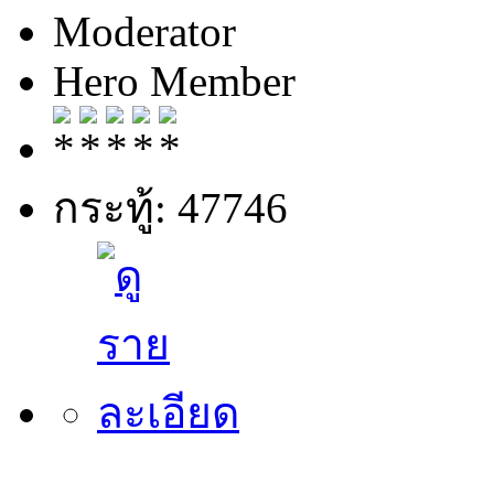
Moderator
Hero Member
กระทู้: 47746