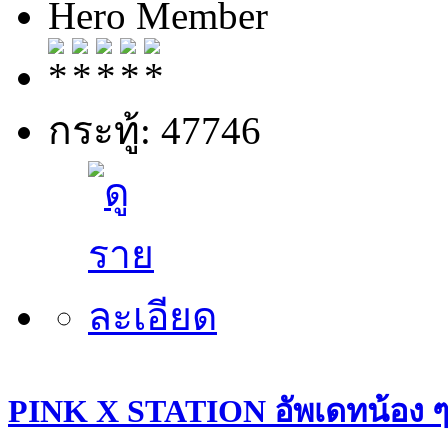
Hero Member
กระทู้: 47746
PINK X STATION อัพเดทน้อง ๆ ประ