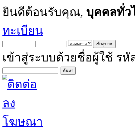
ยินดีต้อนรับคุณ,
บุคคลทั่ว
ทะเบียน
เข้าสู่ระบบด้วยชื่อผู้ใช้