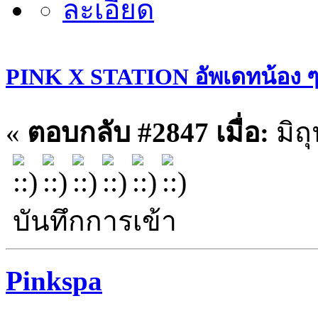
PINK X STATION อัพเดทน้อง ๆ ประ
«
ตอบกลับ #2847 เมื่อ:
มิถ
บันทึกการเข้า
Pinkspa