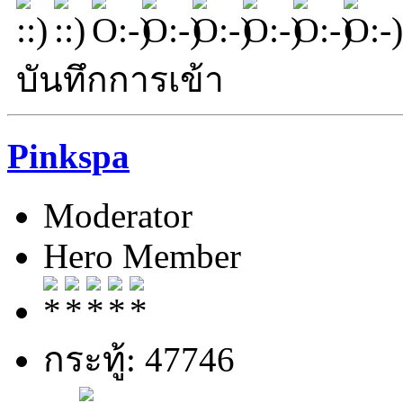
บันทึกการเข้า
Pinkspa
Moderator
Hero Member
กระทู้: 47746