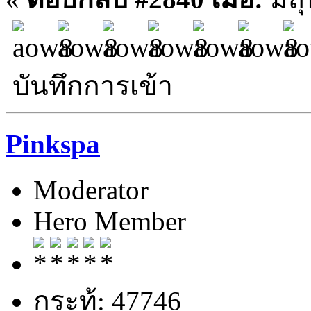
บันทึกการเข้า
Pinkspa
Moderator
Hero Member
กระทู้: 47746