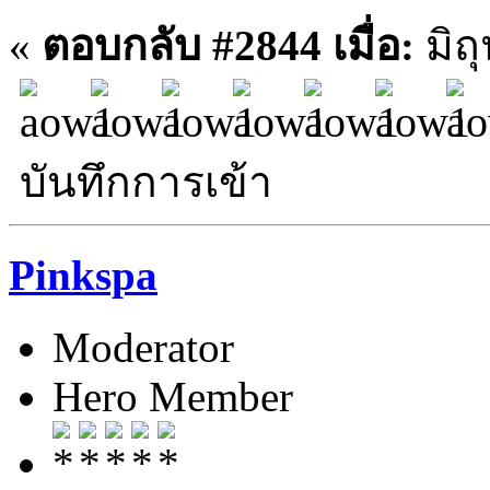
«
ตอบกลับ #2844 เมื่อ:
มิถ
บันทึกการเข้า
Pinkspa
Moderator
Hero Member