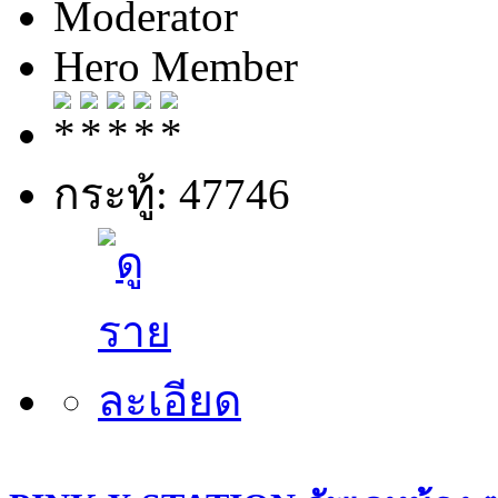
Moderator
Hero Member
กระทู้: 47746