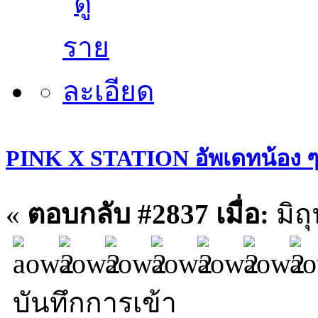
PINK X STATION อัพเดทน้อง ๆ ประ
«
ตอบกลับ #2837 เมื่อ:
มิถ
บันทึกการเข้า