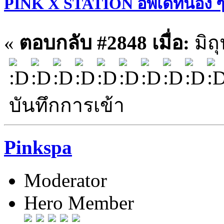
PINK X STATION อัพเดทน้อง ๆ ประ
«
ตอบกลับ #2848 เมื่อ:
มิถ
บันทึกการเข้า
Pinkspa
Moderator
Hero Member