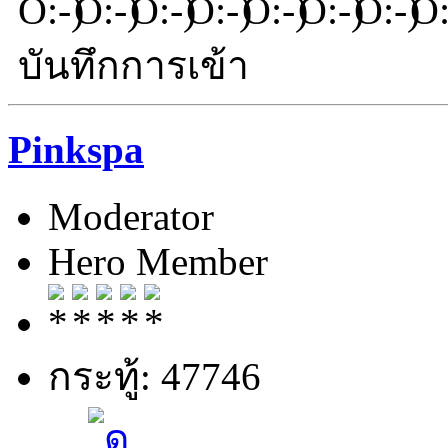
บันทึกการเข้า
Pinkspa
Moderator
Hero Member
กระทู้: 47746