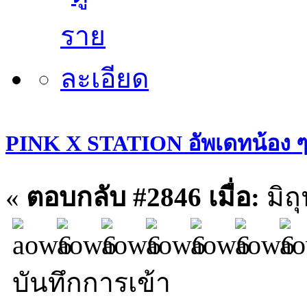
PINK X STATION อัพเดทน้อง ๆ ประ
«
ตอบกลับ #2846 เมื่อ:
มิถ
บันทึกการเข้า