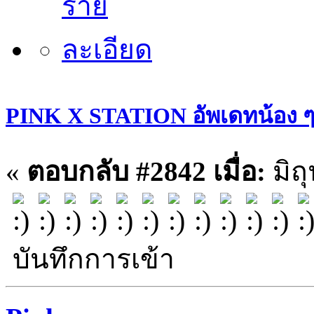
PINK X STATION อัพเดทน้อง ๆ ประ
«
ตอบกลับ #2842 เมื่อ:
มิถ
บันทึกการเข้า