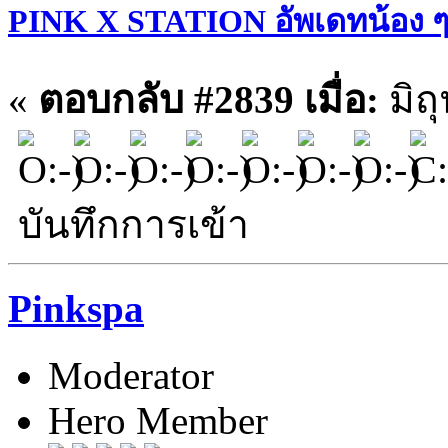
PINK X STATION อัพเดทน้อง ๆ ประ
«
ตอบกลับ #2839 เมื่อ:
มิถ
บันทึกการเข้า
Pinkspa
Moderator
Hero Member