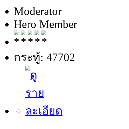
Moderator
Hero Member
กระทู้: 47702