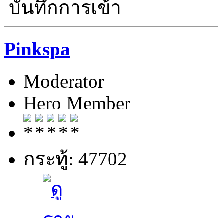
บันทึกการเข้า
Pinkspa
Moderator
Hero Member
กระทู้: 47702