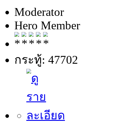
Moderator
Hero Member
กระทู้: 47702