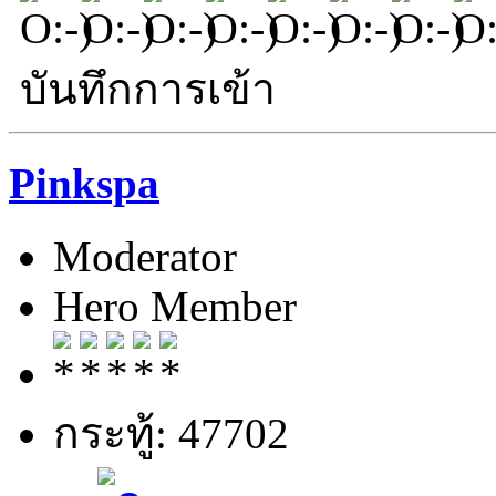
บันทึกการเข้า
Pinkspa
Moderator
Hero Member
กระทู้: 47702