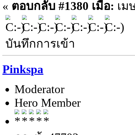
«
ตอบกลับ #1380 เมื่อ:
เมษ
บันทึกการเข้า
Pinkspa
Moderator
Hero Member