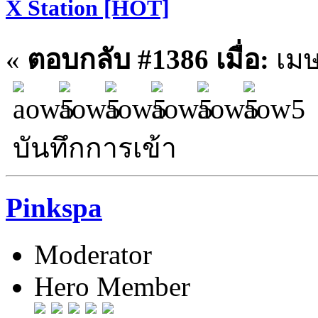
X Station [HOT]
«
ตอบกลับ #1386 เมื่อ:
เมษ
บันทึกการเข้า
Pinkspa
Moderator
Hero Member