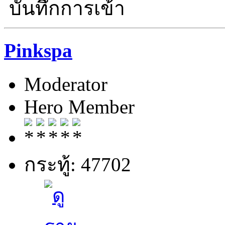
บันทึกการเข้า
Pinkspa
Moderator
Hero Member
กระทู้: 47702