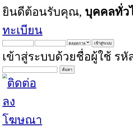
ยินดีต้อนรับคุณ,
บุคคลทั่ว
ทะเบียน
เข้าสู่ระบบด้วยชื่อผู้ใช้