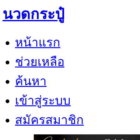
นวดกระปู๋
หน้าแรก
ช่วยเหลือ
ค้นหา
เข้าสู่ระบบ
สมัครสมาชิก