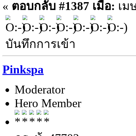
«
ตอบกลับ #1387 เมื่อ:
เมษ
บันทึกการเข้า
Pinkspa
Moderator
Hero Member