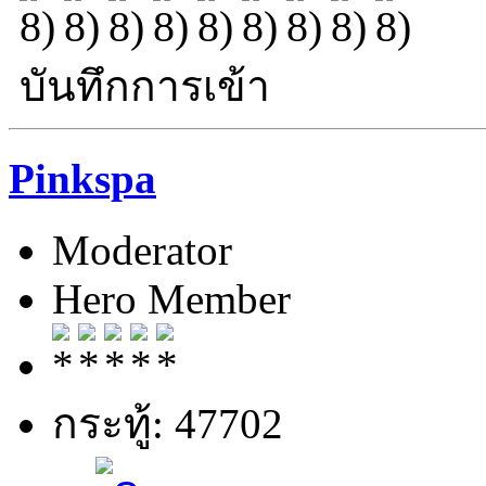
บันทึกการเข้า
Pinkspa
Moderator
Hero Member
กระทู้: 47702