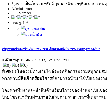
Spasum เป็นเว็บรวม พริตตี้ spa นางฟ้าสวยๆที่จะมอบความสุ
Administrator
Full Member
กระทู้: 197
เชิญชวนเจ้าของร้านกิจการ มาร่วมเป็นส่วนหนึ่งกิจกรรมร่วมสนุกของเว็บฯ
«
เมื่อ:
พฤษภาคม 29, 2013, 12:11:53 PM »
พิเศษ!!! ในช่วงนี้ทางเว็บไซต์จะจัดกิจกรรมร่วมสนุกกับสมา
หากท่านมี
สินค้าหรือบริการ
ที่สามารถนำมาใช้เป็นของราง
โดยทางทีมงานจะนำสินค้าหรือบริการของท่านมาเป็นของราง
ป้ายโฆษณาร้านท่านภายในเว็บตามระยะเวลาที่เหมาะสม