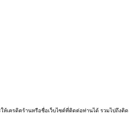
รดิตร้านหรือชื่อเว็บไซต์ที่ติดต่อท่านได้ รวมไปถึงติด