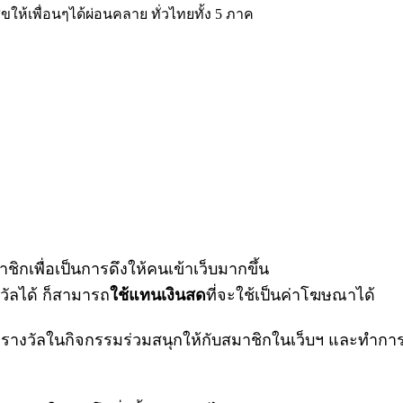
ขให้เพื่อนๆได้ผ่อนคลาย ทั่วไทยทั้ง 5 ภาค
ชิกเพื่อเป็นการดึงให้คนเข้าเว็บมากขึ้น
วัลได้ ก็สามารถ
ใช้แทนเงินสด
ที่จะใช้เป็นค่าโฆษณาได้
วัลในกิจกรรมร่วมสนุกให้กับสมาชิกในเว็บฯ และทำการให้เค