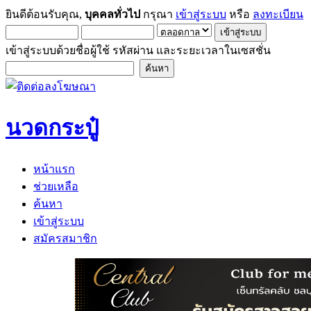
ยินดีต้อนรับคุณ,
บุคคลทั่วไป
กรุณา
เข้าสู่ระบบ
หรือ
ลงทะเบียน
เข้าสู่ระบบด้วยชื่อผู้ใช้ รหัสผ่าน และระยะเวลาในเซสชั่น
นวดกระปู๋
หน้าแรก
ช่วยเหลือ
ค้นหา
เข้าสู่ระบบ
สมัครสมาชิก