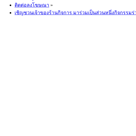
ติดต่อลงโฆษณา
»
เชิญชวนเจ้าของร้านกิจการ มาร่วมเป็นส่วนหนึ่งกิจกรรมร