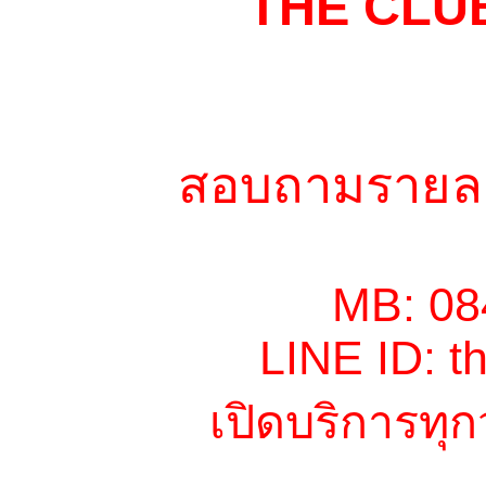
THE CLU
สอบถามรายละ
MB: 08
LINE ID: 
เปิดบริการทุก