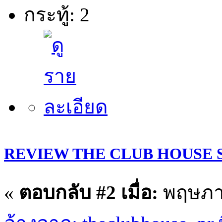
กระทู้: 2
REVIEW THE CLUB HOUSE SP
«
ตอบกลับ #2 เมื่อ:
พฤษภาค