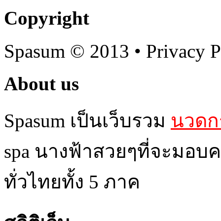
Copyright
Spasum
© 2013 • Privacy P
About us
Spasum เป็นเว็บรวม
นวดกร
spa นางฟ้าสวยๆที่จะมอบค
ทั่วไทยทั้ง 5 ภาค