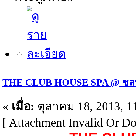
THE CLUB HOUSE SPA @ ชลบุ
«
เมื่อ:
ตุลาคม 18, 2013, 1
[ Attachment Invalid Or Do