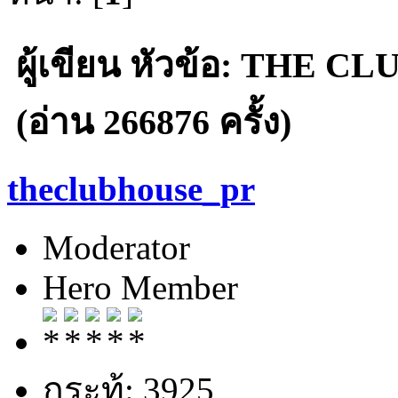
ผู้เขียน
หัวข้อ: THE CL
(อ่าน 266876 ครั้ง)
theclubhouse_pr
Moderator
Hero Member
กระทู้: 3925