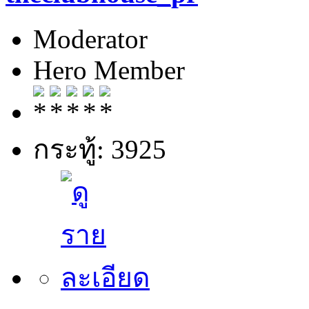
Moderator
Hero Member
กระทู้: 3925