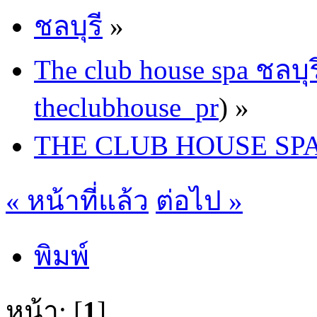
ชลบุรี
»
The club house spa ชลบุร
theclubhouse_pr
) »
THE CLUB HOUSE SPA 
« หน้าที่แล้ว
ต่อไป »
พิมพ์
หน้า: [
1
]