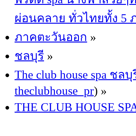
ผ่อนคลาย ทั่วไทยทั้ง 5
ภาคตะวันออก
»
ชลบุรี
»
The club house spa ชลบุร
theclubhouse_pr
) »
THE CLUB HOUSE SPA 