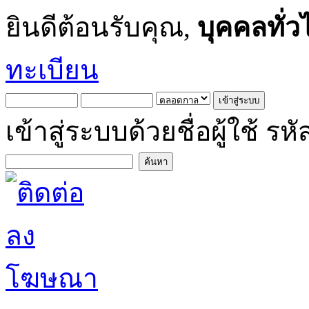
ยินดีต้อนรับคุณ,
บุคคลทั่ว
ทะเบียน
เข้าสู่ระบบด้วยชื่อผู้ใช้