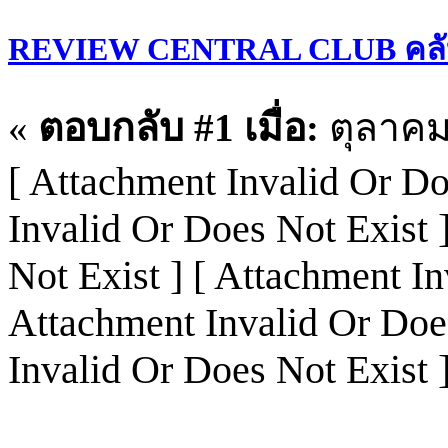
REVIEW CENTRAL CLUB คลั
«
ตอบกลับ #1 เมื่อ:
ตุลาคม 
[ Attachment Invalid Or Do
Invalid Or Does Not Exist 
Not Exist ] [ Attachment In
Attachment Invalid Or Does
Invalid Or Does Not Exist 