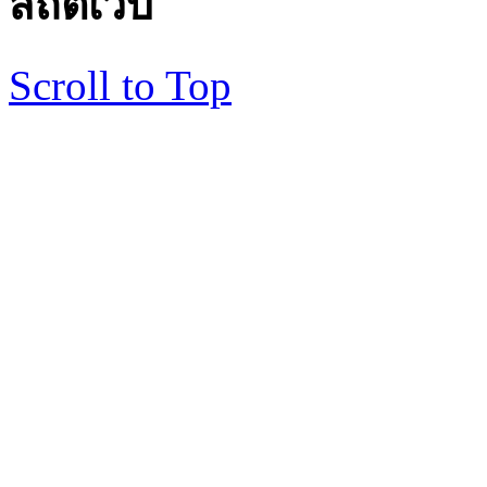
สถิติเว็บ
Scroll to Top