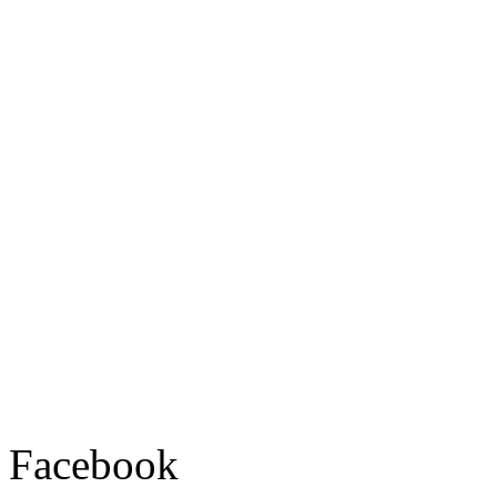
Facebook