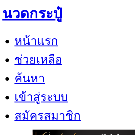
นวดกระปู๋
หน้าแรก
ช่วยเหลือ
ค้นหา
เข้าสู่ระบบ
สมัครสมาชิก