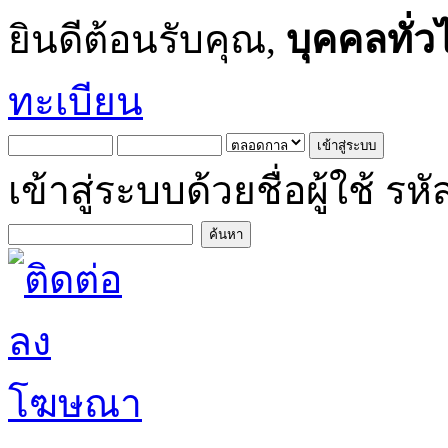
ยินดีต้อนรับคุณ,
บุคคลทั่ว
ทะเบียน
เข้าสู่ระบบด้วยชื่อผู้ใช้