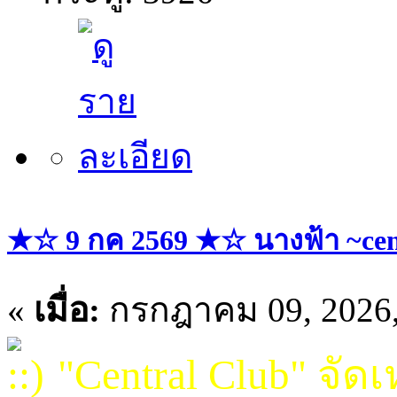
★☆ 9 กค 2569 ★☆ นางฟ้า ~cent
«
เมื่อ:
กรกฎาคม 09, 2026,
"Central Club" จัดเ