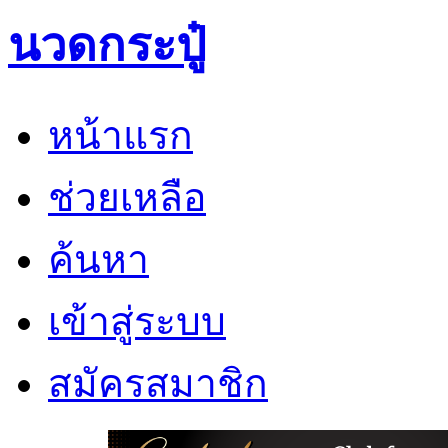
นวดกระปู๋
หน้าแรก
ช่วยเหลือ
ค้นหา
เข้าสู่ระบบ
สมัครสมาชิก