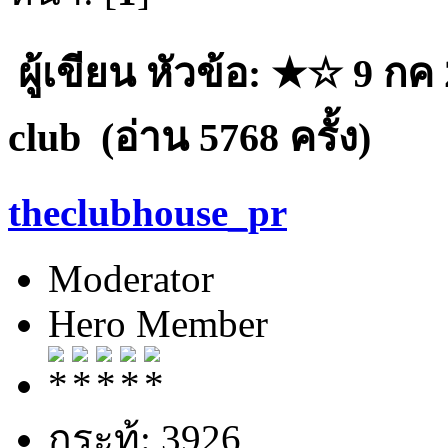
ผู้เขียน
หัวข้อ: ★☆ 9 กค 
club (อ่าน 5768 ครั้ง)
theclubhouse_pr
Moderator
Hero Member
กระทู้: 3926