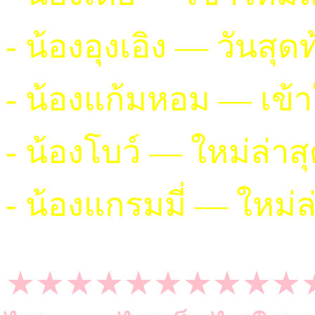
- น้องอุงเอิง — วันสุด
- น้องแก้มหอม — เข้า
- น้องโบว์ — ใหม่ล่าส
- น้องแกรมมี่ — ใหม่ล
★★★★★★★★★★