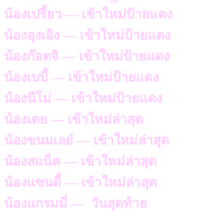
น้องเปรี้ยว — เข้าใหม่ป้ายแดง
น้องอุงเอิง — เข้าใหม่ป้ายแดง
น้องก๊อตจิ — เข้าใหม่ป้ายแดง
น้องเบบี้ — เข้าใหม่ป้ายแดง
น้องนีโม่ — เข้าใหม่ป้ายแดง
น้องเตย — เข้าใหม่ล่าสุด
น้องขนมเลย์ — เข้าใหม่ล่าสุด
น้องสแน็ค — เข้าใหม่ล่าสุด
น้องแซนดี้ — เข้าใหม่ล่าสุด
น้องแกรมมี่ — วันสุดท้าย