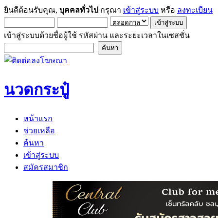
ยินดีต้อนรับคุณ,
บุคคลทั่วไป
กรุณา
เข้าสู่ระบบ
หรือ
ลงทะเบียน
เข้าสู่ระบบด้วยชื่อผู้ใช้ รหัสผ่าน และระยะเวลาในเซสชั่น
นวดกระปู๋
หน้าแรก
ช่วยเหลือ
ค้นหา
เข้าสู่ระบบ
สมัครสมาชิก