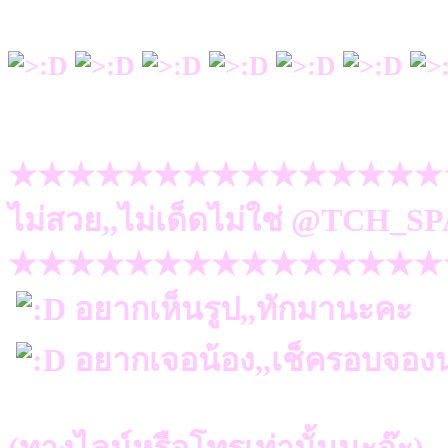
★★★★★★★★★★★★★★★
ไม่สวย,,ไม่เด็ดไม่ใช่ @TCH_SP
★★★★★★★★★★★★★★★
อยากเห็นรูป,,ทักมานะคะ
อยากเจอน้อง,,เช็ครอบจองน