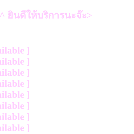
 ยินดีให้บริการนะจ๊ะ>
ilable ]
ilable ]
ilable ]
ilable ]
ilable ]
ilable ]
ilable ]
ilable ]