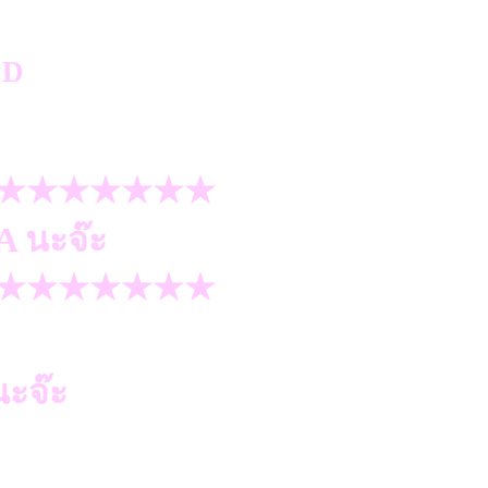
★★★★★★★
A นะจ๊ะ
★★★★★★★
ะจ๊ะ