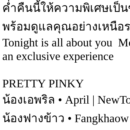
ค่ำคืนนี้ให้ความพิเศษเป
พร้อมดูแลคุณอย่างเหนือร
Tonight is all about you M
an exclusive experience
PRETTY PINKY
น้องเอพริล • April | NewT
น้องฟางข้าว • Fangkhaow 