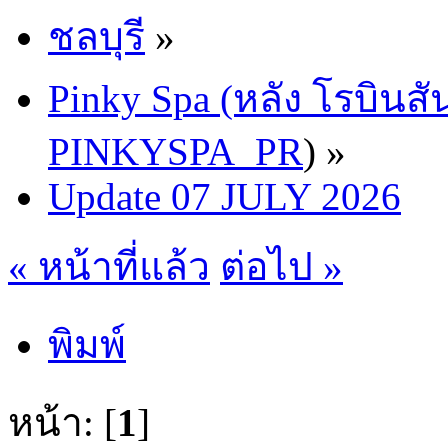
ชลบุรี
»
Pinky Spa (หลัง โรบินสั
PINKYSPA_PR
) »
Update 07 JULY 2026
« หน้าที่แล้ว
ต่อไป »
พิมพ์
หน้า: [
1
]