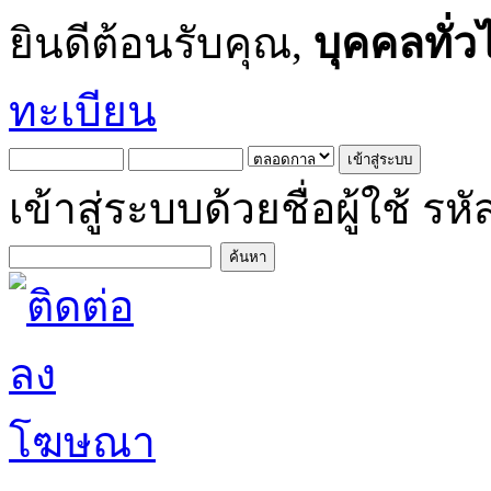
ยินดีต้อนรับคุณ,
บุคคลทั่ว
ทะเบียน
เข้าสู่ระบบด้วยชื่อผู้ใช้