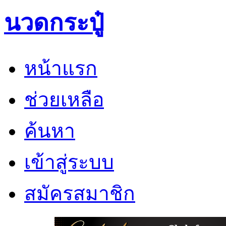
นวดกระปู๋
หน้าแรก
ช่วยเหลือ
ค้นหา
เข้าสู่ระบบ
สมัครสมาชิก