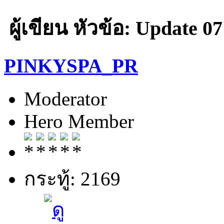
ผู้เขียน
หัวข้อ: Update 07
PINKYSPA_PR
Moderator
Hero Member
กระทู้: 2169