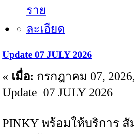
Update 07 JULY 2026
«
เมื่อ:
กรกฎาคม 07, 2026,
Update 07 JULY 2026
PINKY พร้อมให้บริการ สัม