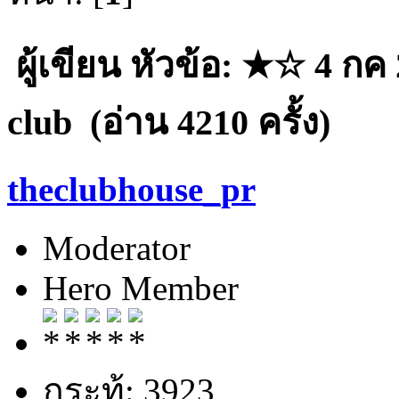
ผู้เขียน
หัวข้อ: ★☆ 4 กค 
club (อ่าน 4210 ครั้ง)
theclubhouse_pr
Moderator
Hero Member
กระทู้: 3923