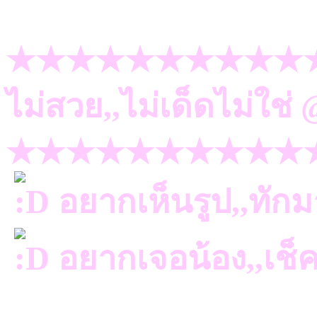
★★★★★★★★★★
ไม่สวย,,ไม่เด็ดไม่ใช
★★★★★★★★★★
อยากเห็นรูป,,ทัก
อยากเจอน้อง,,เช็