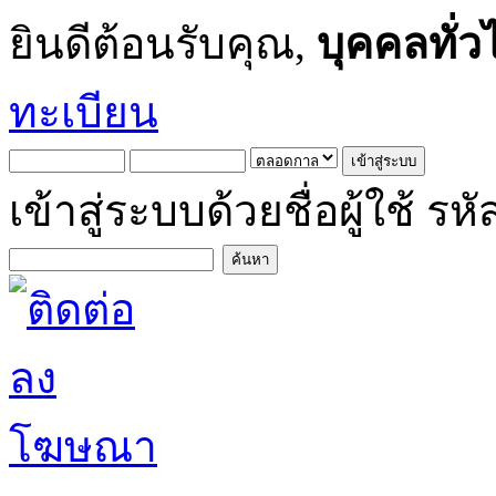
ยินดีต้อนรับคุณ,
บุคคลทั่ว
ทะเบียน
เข้าสู่ระบบด้วยชื่อผู้ใช้