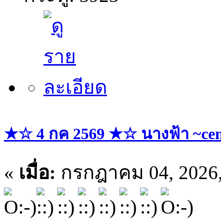
★☆ 4 กค 2569 ★☆ นางฟ้า ~cent
«
เมื่อ:
กรกฎาคม 04, 2026,