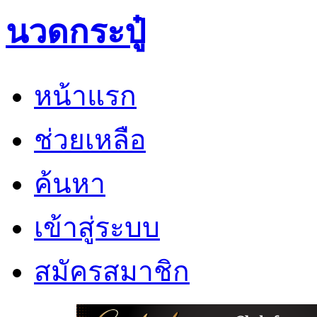
นวดกระปู๋
หน้าแรก
ช่วยเหลือ
ค้นหา
เข้าสู่ระบบ
สมัครสมาชิก