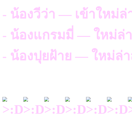
- น้องวีว่า — เข้าใหม่ล่
- น้องแกรมมี่ — ใหม่ล่า
- น้องปุยฝ้าย — ใหม่ล่า