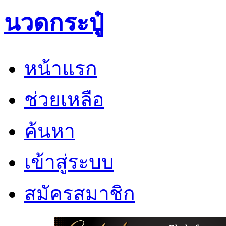
นวดกระปู๋
หน้าแรก
ช่วยเหลือ
ค้นหา
เข้าสู่ระบบ
สมัครสมาชิก