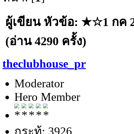
ผู้เขียน
หัวข้อ: ★☆1 กค 2
(อ่าน 4290 ครั้ง)
theclubhouse_pr
Moderator
Hero Member
กระทู้: 3926