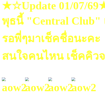
★☆Update 01/07/6
พุธนี้ "Central Club"
รอพี่ๆมาเช็คชื่อนะคะ
สนใจคนไหน เช็คคิวจ