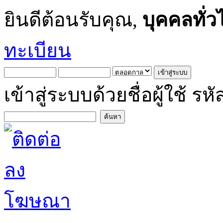
ยินดีต้อนรับคุณ,
บุคคลทั่ว
ทะเบียน
เข้าสู่ระบบด้วยชื่อผู้ใช้