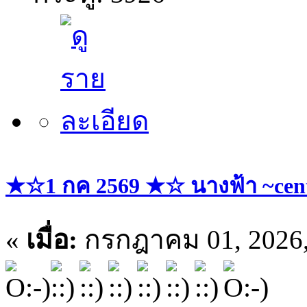
★☆1 กค 2569 ★☆ นางฟ้า ~cent
«
เมื่อ:
กรกฎาคม 01, 2026,