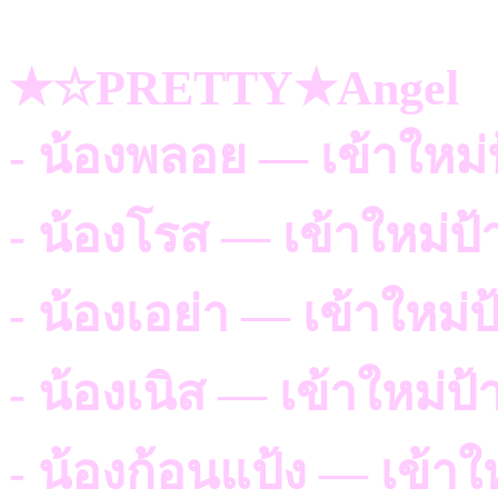
★☆PRETTY★Angel
- น้องพลอย — เข้าใหม
- น้องโรส — เข้าใหม่ป
- น้องเอย่า — เข้าใหม่
- น้องเนิส — เข้าใหม่ป
- น้องก้อนแป้ง — เข้าให