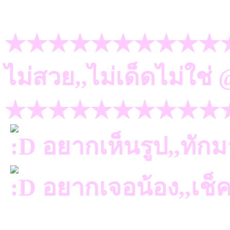
★★★★★★★★★★
ไม่สวย,,ไม่เด็ดไม่ใช
★★★★★★★★★★
อยากเห็นรูป,,ทัก
อยากเจอน้อง,,เช็