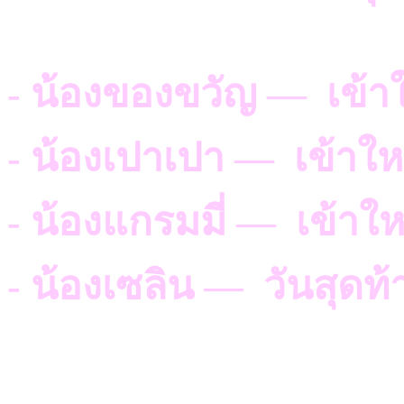
- น้องของขวัญ — เข้าใ
- น้องเปาเปา — เข้าใหม
- น้องแกรมมี่ — เข้าให
- น้องเซลิน — วันสุดท้