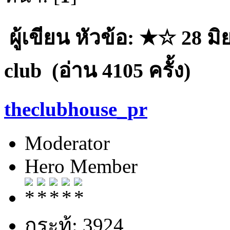
ผู้เขียน
หัวข้อ: ★☆ 28 มิ
club (อ่าน 4105 ครั้ง)
theclubhouse_pr
Moderator
Hero Member
กระทู้: 3924