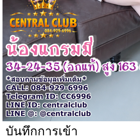
บันทึกการเข้า