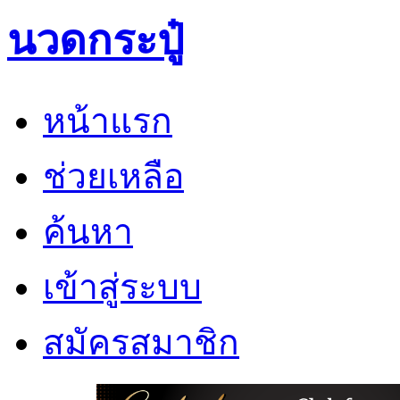
นวดกระปู๋
หน้าแรก
ช่วยเหลือ
ค้นหา
เข้าสู่ระบบ
สมัครสมาชิก