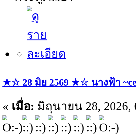
★☆ 28 มิย 2569 ★☆ นางฟ้า ~ce
«
เมื่อ:
มิถุนายน 28, 2026,