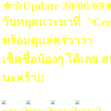
★☆Update 28/06/6
วันหยุดแวะมาที่ "Cen
พร้อมดูแลคร่าาาา
เช็คชื่อน้องๆ ได้เลย
นะคร้า!!