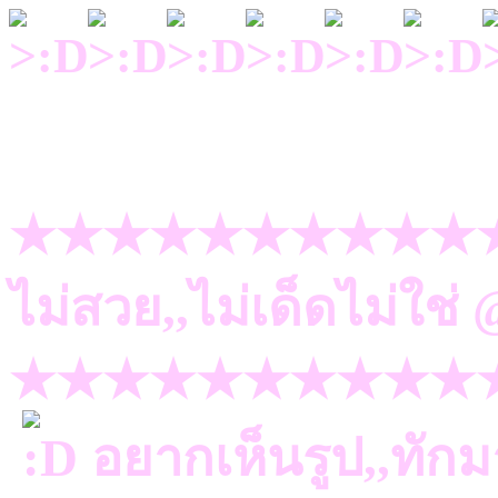
★★★★★★★★★★
ไม่สวย,,ไม่เด็ดไม่ใช
★★★★★★★★★★
อยากเห็นรูป,,ทัก