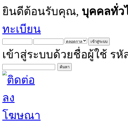
ยินดีต้อนรับคุณ,
บุคคลทั่ว
ทะเบียน
เข้าสู่ระบบด้วยชื่อผู้ใช้