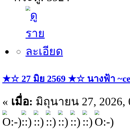
★☆ 27 มิย 2569 ★☆ นางฟ้า ~ce
«
เมื่อ:
มิถุนายน 27, 2026,