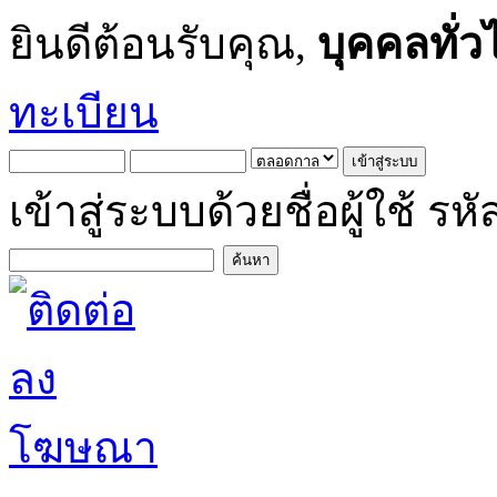
ยินดีต้อนรับคุณ,
บุคคลทั่ว
ทะเบียน
เข้าสู่ระบบด้วยชื่อผู้ใช้