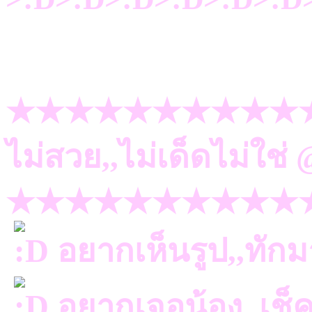
★★★★★★★★★★
ไม่สวย,,ไม่เด็ดไม่ใช
★★★★★★★★★★
อยากเห็นรูป,,ทัก
อยากเจอน้อง,,เช็