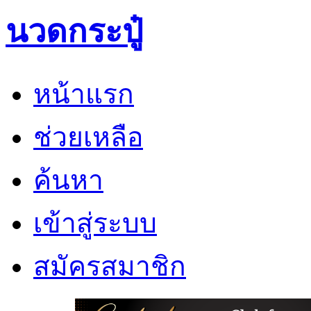
นวดกระปู๋
หน้าแรก
ช่วยเหลือ
ค้นหา
เข้าสู่ระบบ
สมัครสมาชิก