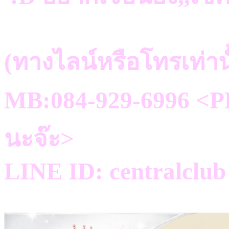
(ทางไลน์หรือโทรเท่าน
MB:084-929-6996 <PR
นะจ๊ะ>
LINE ID: centralclub