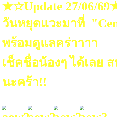
★☆Update 27/06/6
วันหยุดแวะมาที่ "Cen
พร้อมดูแลคร่าาาา
เช็คชื่อน้องๆ ได้เลย
นะคร้า!!