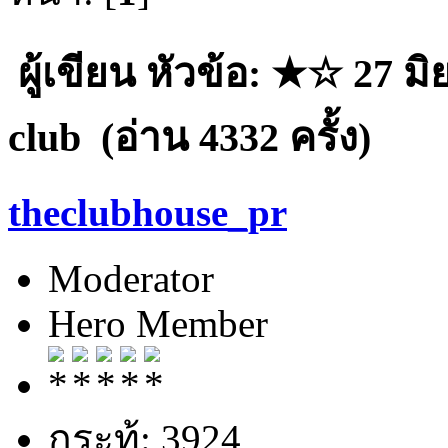
ผู้เขียน
หัวข้อ: ★☆ 27 มิ
club (อ่าน 4332 ครั้ง)
theclubhouse_pr
Moderator
Hero Member
กระทู้: 3924