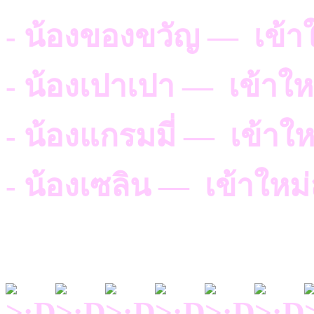
- น้องของขวัญ — เข้า
- น้องเปาเปา — เข้าให
- น้องแกรมมี่ — เข้าให
- น้องเซลิน — เข้าใหม่