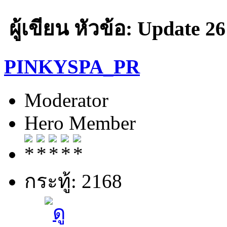
ผู้เขียน
หัวข้อ: Update 26
PINKYSPA_PR
Moderator
Hero Member
กระทู้: 2168