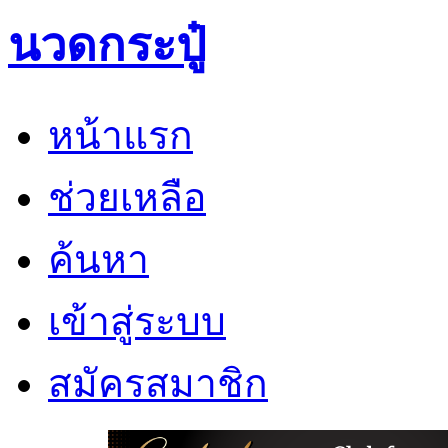
นวดกระปู๋
หน้าแรก
ช่วยเหลือ
ค้นหา
เข้าสู่ระบบ
สมัครสมาชิก