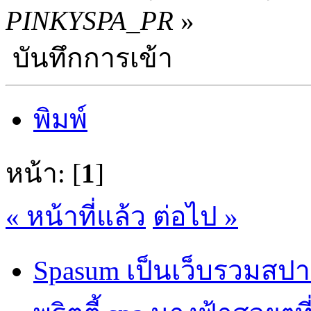
PINKYSPA_PR
»
บันทึกการเข้า
พิมพ์
หน้า: [
1
]
« หน้าที่แล้ว
ต่อไป »
Spasum เป็นเว็บรวมสปา