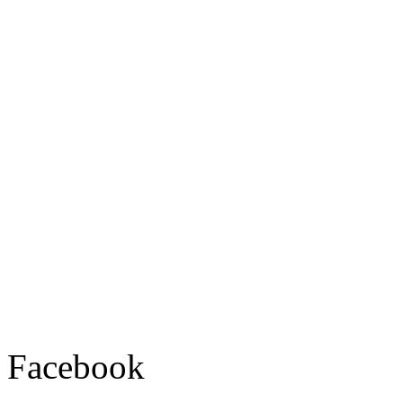
Facebook