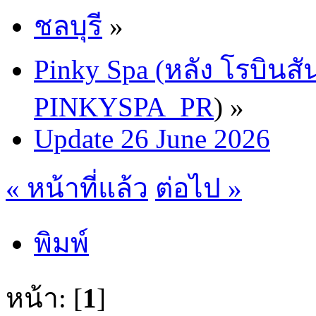
ชลบุรี
»
Pinky Spa (หลัง โรบินสั
PINKYSPA_PR
) »
Update 26 June 2026
« หน้าที่แล้ว
ต่อไป »
พิมพ์
หน้า: [
1
]