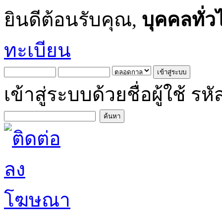
ยินดีต้อนรับคุณ,
บุคคลทั่ว
ทะเบียน
เข้าสู่ระบบด้วยชื่อผู้ใช้