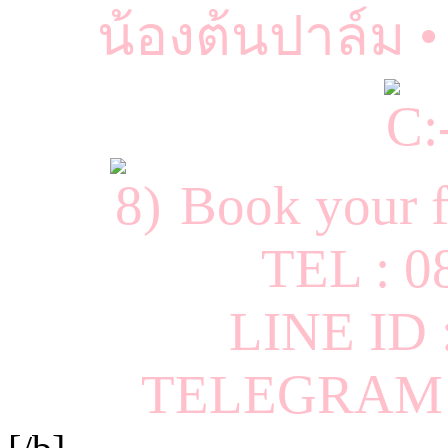
น้องต้นปาล์ม 
Book your f
TEL : 0
LINE ID
TELEGRAM I