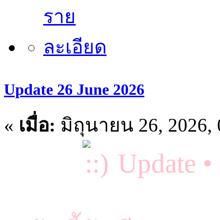
Update 26 June 2026
«
เมื่อ:
มิถุนายน 26, 2026,
Update •