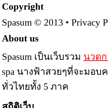
Copyright
Spasum
© 2013 • Privacy P
About us
Spasum เป็นเว็บรวม
นวดกร
spa นางฟ้าสวยๆที่จะมอบค
ทั่วไทยทั้ง 5 ภาค
สถิติเว็บ