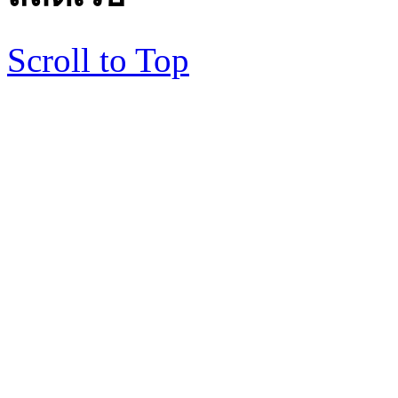
Scroll to Top