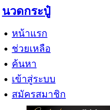
นวดกระปู๋
หน้าแรก
ช่วยเหลือ
ค้นหา
เข้าสู่ระบบ
สมัครสมาชิก