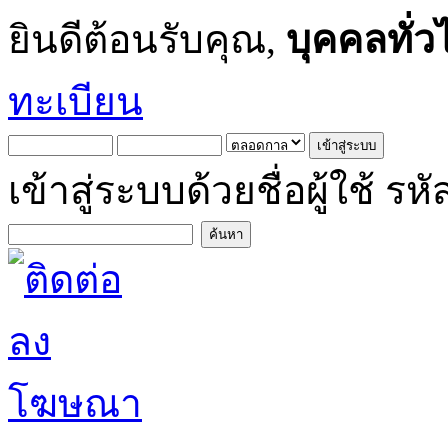
ยินดีต้อนรับคุณ,
บุคคลทั่ว
ทะเบียน
เข้าสู่ระบบด้วยชื่อผู้ใช้