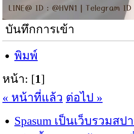
บันทึกการเข้า
พิมพ์
หน้า: [
1
]
« หน้าที่แล้ว
ต่อไป »
Spasum เป็นเว็บรวมสปา