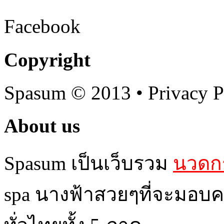
Facebook
Copyright
Spasum
© 2013 • Privacy P
About us
Spasum เป็นเว็บรวม
นวดกร
spa นางฟ้าสวยๆที่จะมอบค