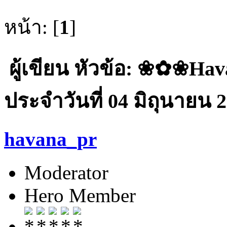
หน้า: [
1
]
ผู้เขียน
หัวข้อ: ❀✿❀Ha
ประจำวันที่ 04 มิถุนายน 2
havana_pr
Moderator
Hero Member