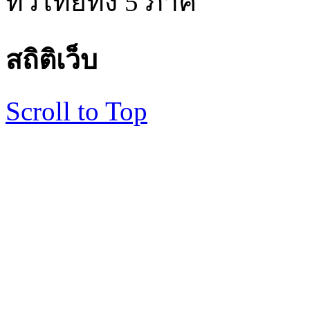
ทั่วไทยทั้ง 5 ภาค
สถิติเว็บ
Scroll to Top