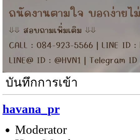
บันทึกการเข้า
havana_pr
Moderator