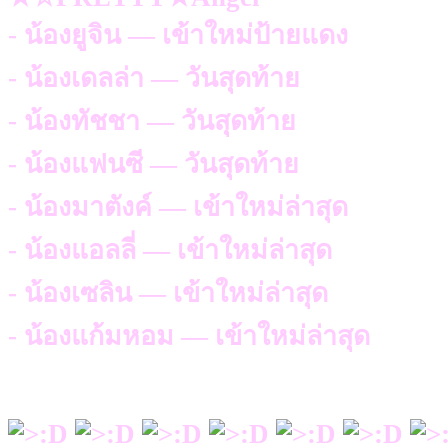
- น้องยูจิน — เข้าใหม่ป้ายแดง
- น้องเดลล่า — วันสุดท้าย
- น้องทัชชา — วันสุดท้าย
- น้องแฟนซี — วันสุดท้าย
- น้องมาตังค์ — เข้าใหม่ล่าสุด
- น้องแอลลี่ — เข้าใหม่ล่าสุด
- น้องเซลิน — เข้าใหม่ล่าสุด
- น้องแก้มหอม — เข้าใหม่ล่าสุด