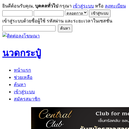
ยินดีต้อนรับคุณ,
บุคคลทั่วไป
กรุณา
เข้าสู่ระบบ
หรือ
ลงทะเบียน
เข้าสู่ระบบด้วยชื่อผู้ใช้ รหัสผ่าน และระยะเวลาในเซสชั่น
นวดกระปู๋
หน้าแรก
ช่วยเหลือ
ค้นหา
เข้าสู่ระบบ
สมัครสมาชิก