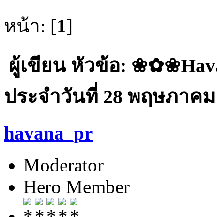
หน้า: [
1
]
ผู้เขียน
หัวข้อ: ❀✿❀Ha
ประจำวันที่ 28 พฤษภาคม 2
havana_pr
Moderator
Hero Member