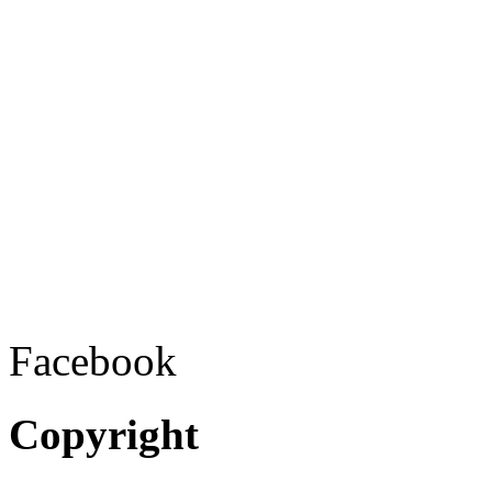
Facebook
Copyright