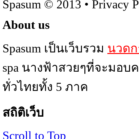
Spasum
© 2013 • Privacy P
About us
Spasum เป็นเว็บรวม
นวดกร
spa นางฟ้าสวยๆที่จะมอบค
ทั่วไทยทั้ง 5 ภาค
สถิติเว็บ
Scroll to Top