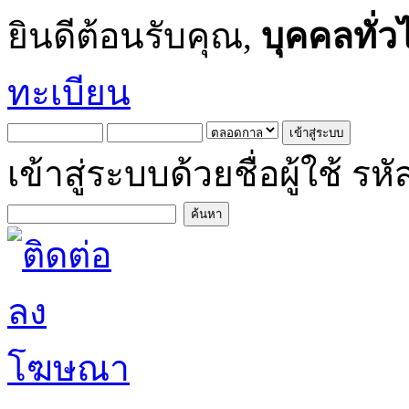
ยินดีต้อนรับคุณ,
บุคคลทั่ว
ทะเบียน
เข้าสู่ระบบด้วยชื่อผู้ใช้