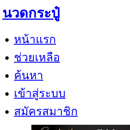
นวดกระปู๋
หน้าแรก
ช่วยเหลือ
ค้นหา
เข้าสู่ระบบ
สมัครสมาชิก