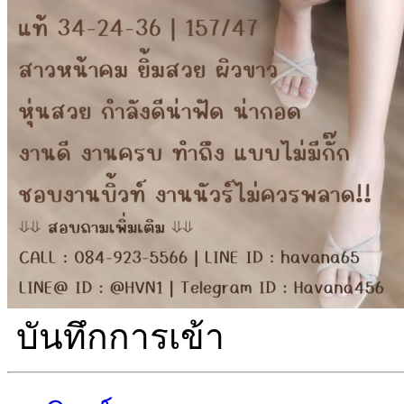
บันทึกการเข้า