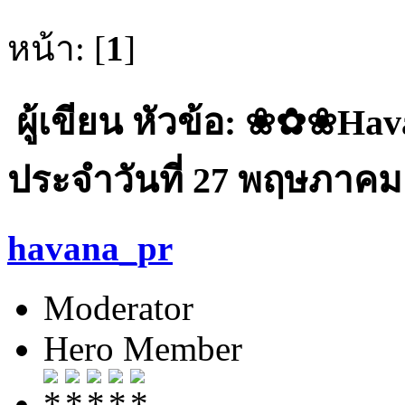
หน้า: [
1
]
ผู้เขียน
หัวข้อ: ❀✿❀Ha
ประจำวันที่ 27 พฤษภาคม 2
havana_pr
Moderator
Hero Member