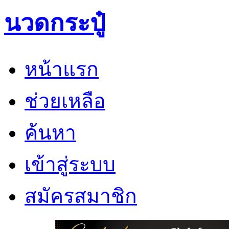
นวดกระปู๋
หน้าแรก
ช่วยเหลือ
ค้นหา
เข้าสู่ระบบ
สมัครสมาชิก