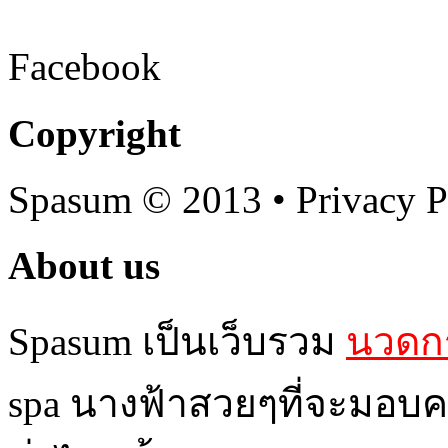
Facebook
Copyright
Spasum
© 2013 • Privacy P
About us
Spasum เป็นเว็บรวม
นวดกร
spa นางฟ้าสวยๆที่จะมอบค