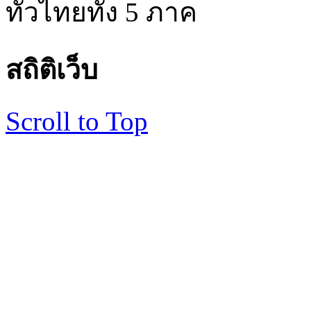
ทั่วไทยทั้ง 5 ภาค
สถิติเว็บ
Scroll to Top