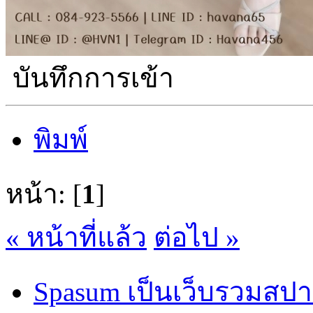
บันทึกการเข้า
พิมพ์
หน้า: [
1
]
« หน้าที่แล้ว
ต่อไป »
Spasum เป็นเว็บรวมสปา