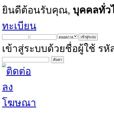
ยินดีต้อนรับคุณ,
บุคคลทั่ว
ทะเบียน
เข้าสู่ระบบด้วยชื่อผู้ใช้