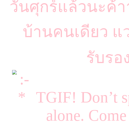
วันศุกร์แล้วนะค้า
บ้านคนเดียว แ
รับรอ
TGIF! Don’t sp
alone. Come 