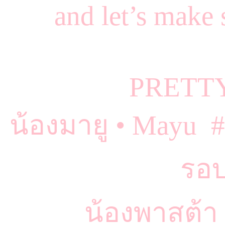
and let’s mak
PRETT
น้องมายู • Mayu 
รอบ
น้องพาสต้า 