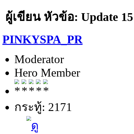
ผู้เขียน
หัวข้อ: Update 15
PINKYSPA_PR
Moderator
Hero Member
กระทู้: 2171