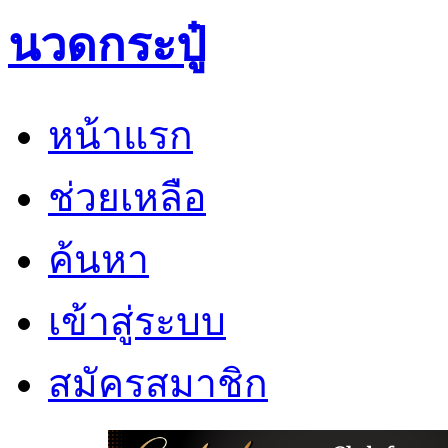
นวดกระปู๋
หน้าแรก
ช่วยเหลือ
ค้นหา
เข้าสู่ระบบ
สมัครสมาชิก