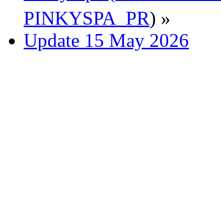
PINKYSPA_PR
) »
Update 15 May 2026