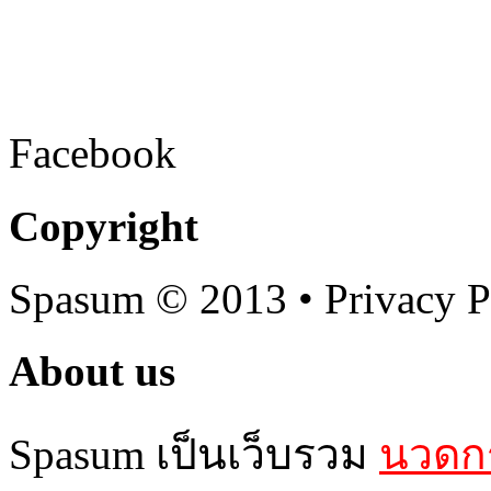
Facebook
Copyright
Spasum
© 2013 • Privacy P
About us
Spasum เป็นเว็บรวม
นวดกร