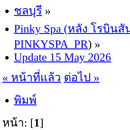
ชลบุรี
»
Pinky Spa (หลัง โรบินสั
PINKYSPA_PR
) »
Update 15 May 2026
« หน้าที่แล้ว
ต่อไป »
พิมพ์
หน้า: [
1
]