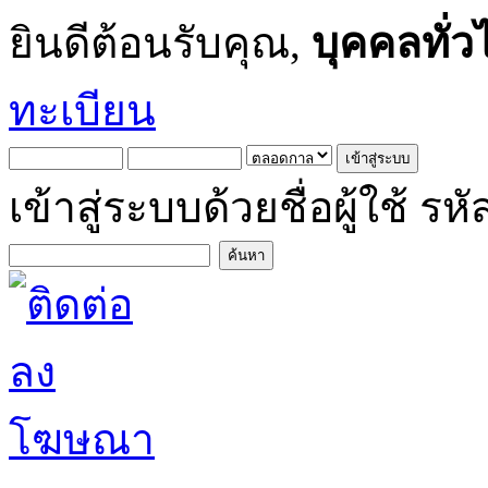
ยินดีต้อนรับคุณ,
บุคคลทั่ว
ทะเบียน
เข้าสู่ระบบด้วยชื่อผู้ใช้