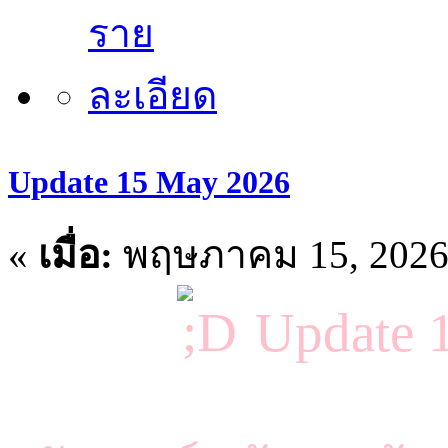
Update 15 May 2026
«
เมื่อ:
พฤษภาคม 15, 2026,
Update 