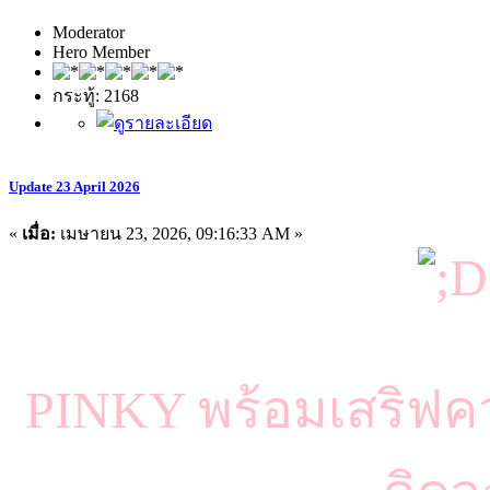
Moderator
Hero Member
กระทู้: 2168
Update 23 April 2026
«
เมื่อ:
เมษายน 23, 2026, 09:16:33 AM »
PINKY พร้อมเสริฟคว