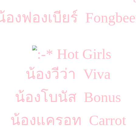
น้องฟองเบียร์ Fongbee
Hot Girls
น้องวีว่า Viva
น้องโบนัส Bonus
น้องแครอท Carrot