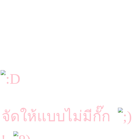
6
ัดให้แบบไม่มีกั๊ก