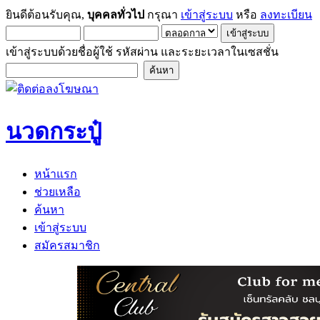
ยินดีต้อนรับคุณ,
บุคคลทั่วไป
กรุณา
เข้าสู่ระบบ
หรือ
ลงทะเบียน
เข้าสู่ระบบด้วยชื่อผู้ใช้ รหัสผ่าน และระยะเวลาในเซสชั่น
นวดกระปู๋
หน้าแรก
ช่วยเหลือ
ค้นหา
เข้าสู่ระบบ
สมัครสมาชิก