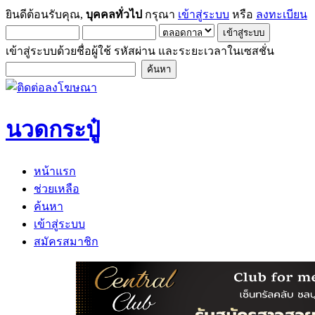
ยินดีต้อนรับคุณ,
บุคคลทั่วไป
กรุณา
เข้าสู่ระบบ
หรือ
ลงทะเบียน
เข้าสู่ระบบด้วยชื่อผู้ใช้ รหัสผ่าน และระยะเวลาในเซสชั่น
นวดกระปู๋
หน้าแรก
ช่วยเหลือ
ค้นหา
เข้าสู่ระบบ
สมัครสมาชิก