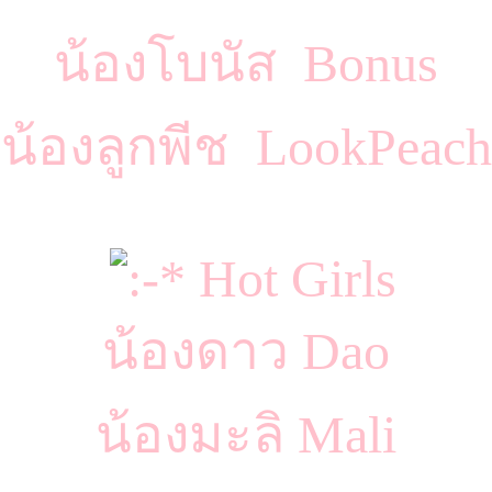
น้องโบนัส Bonus
น้องลูกพีช LookPeach
Hot Girls
น้องดาว Dao
น้องมะลิ Mali