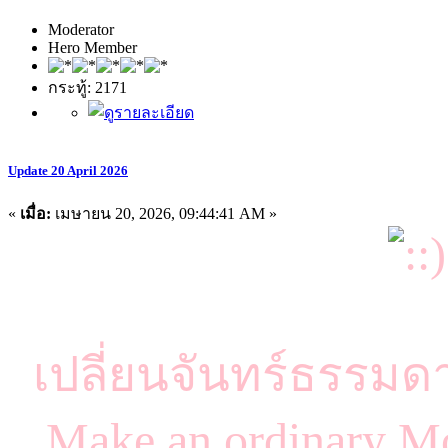
Moderator
Hero Member
กระทู้: 2171
Update 20 April 2026
«
เมื่อ:
เมษายน 20, 2026, 09:44:41 AM »
เปลี่ยนจันทร์ธรรมด
Make an ordinary Mo