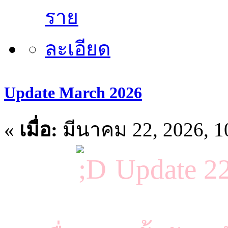
Update March 2026
«
เมื่อ:
มีนาคม 22, 2026, 1
Update 2