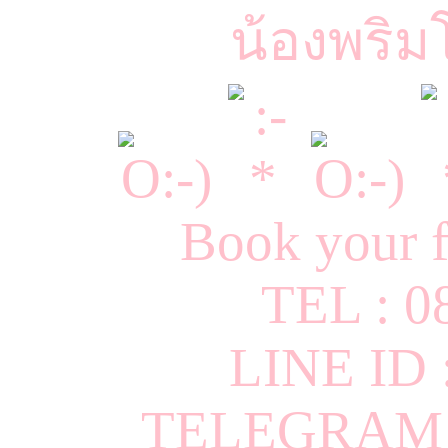
น้องพริม
Book your f
TEL : 0
LINE ID
TELEGRAM I