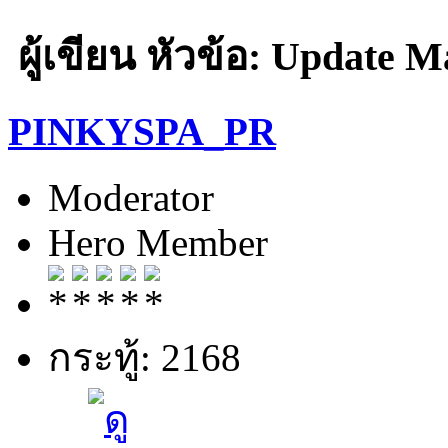
ผู้เขียน
หัวข้อ: Update Ma
PINKYSPA_PR
Moderator
Hero Member
กระทู้: 2168