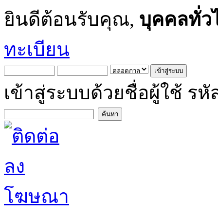
ยินดีต้อนรับคุณ,
บุคคลทั่ว
ทะเบียน
เข้าสู่ระบบด้วยชื่อผู้ใช้