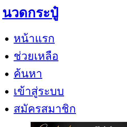
นวดกระปู๋
หน้าแรก
ช่วยเหลือ
ค้นหา
เข้าสู่ระบบ
สมัครสมาชิก