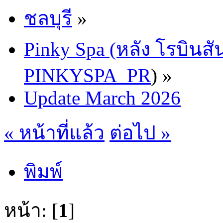
ชลบุรี
»
Pinky Spa (หลัง โรบินสั
PINKYSPA_PR
) »
Update March 2026
« หน้าที่แล้ว
ต่อไป »
พิมพ์
หน้า: [
1
]