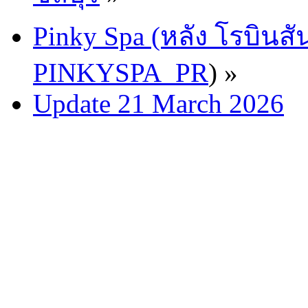
Pinky Spa (หลัง โรบินสั
PINKYSPA_PR
) »
Update 21 March 2026