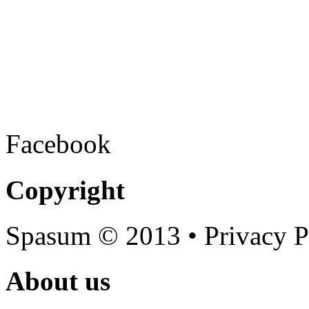
Facebook
Copyright
Spasum
© 2013 • Privacy P
About us