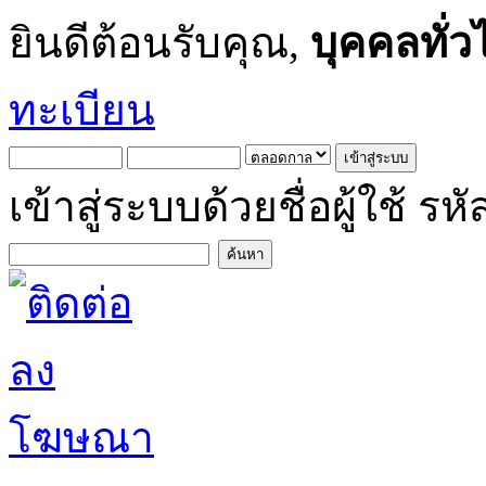
ยินดีต้อนรับคุณ,
บุคคลทั่ว
ทะเบียน
เข้าสู่ระบบด้วยชื่อผู้ใช้