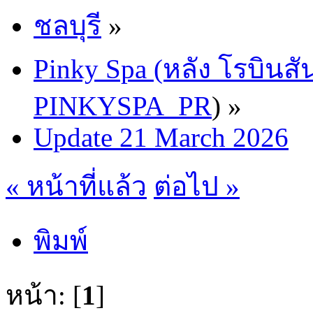
ชลบุรี
»
Pinky Spa (หลัง โรบินสั
PINKYSPA_PR
) »
Update 21 March 2026
« หน้าที่แล้ว
ต่อไป »
พิมพ์
หน้า: [
1
]