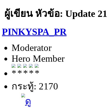
ผู้เขียน
หัวข้อ: Update 21
PINKYSPA_PR
Moderator
Hero Member
กระทู้: 2170