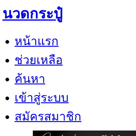
นวดกระปู๋
หน้าแรก
ช่วยเหลือ
ค้นหา
เข้าสู่ระบบ
สมัครสมาชิก