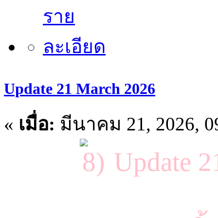
Update 21 March 2026
«
เมื่อ:
มีนาคม 21, 2026, 0
Update 2