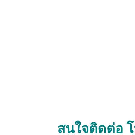
สนใจติดต่อ 