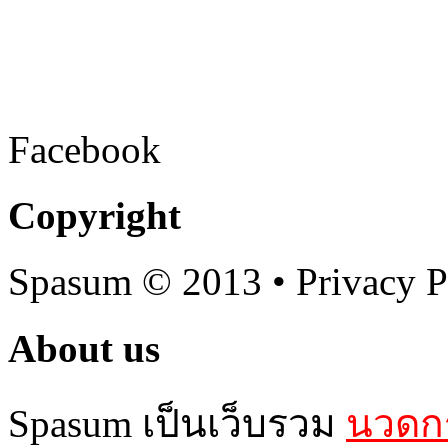
Facebook
Copyright
Spasum
© 2013 • Privacy P
About us
Spasum เป็นเว็บรวม
นวดกร