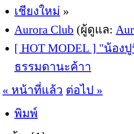
เชียงใหม่
»
Aurora Club
(ผู้ดูแล:
Aur
[ HOT MODEL ] "น้องปูนิ
ธรรมดานะค้าา
« หน้าที่แล้ว
ต่อไป »
พิมพ์