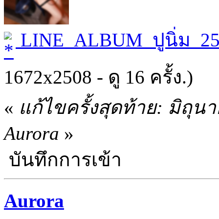
LINE_ALBUM_ปูนิ่ม_25
1672x2508 - ดู 16 ครั้ง.)
«
แก้ไขครั้งสุดท้าย: มิถุ
Aurora
»
บันทึกการเข้า
Aurora