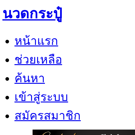
นวดกระปู๋
หน้าแรก
ช่วยเหลือ
ค้นหา
เข้าสู่ระบบ
สมัครสมาชิก