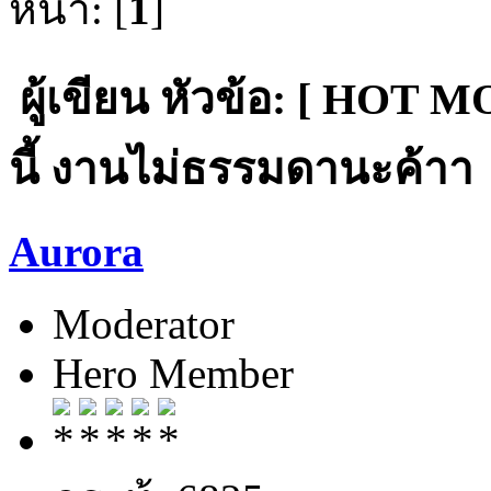
หน้า: [
1
]
ผู้เขียน
หัวข้อ: [ HOT MO
นี้ งานไม่ธรรมดานะค้าา (
Aurora
Moderator
Hero Member