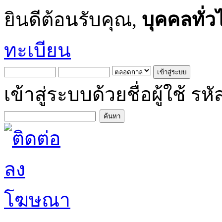
ยินดีต้อนรับคุณ,
บุคคลทั่ว
ทะเบียน
เข้าสู่ระบบด้วยชื่อผู้ใช้