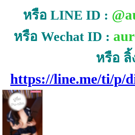
@au
หรือ LINE ID :
aur
หรือ Wechat ID :
หรือ ลิ
https://line.me/ti/