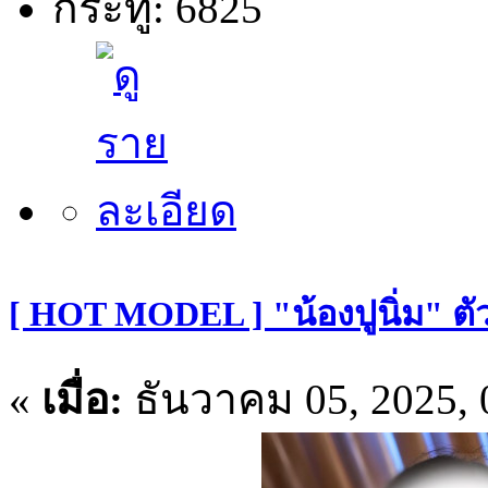
กระทู้: 6825
[ HOT MODEL ] "น้องปูนิ่ม" ตั
«
เมื่อ:
ธันวาคม 05, 2025, 