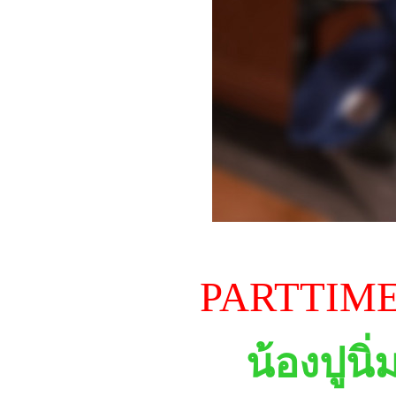
PARTTIME 
น้องปูนิ่