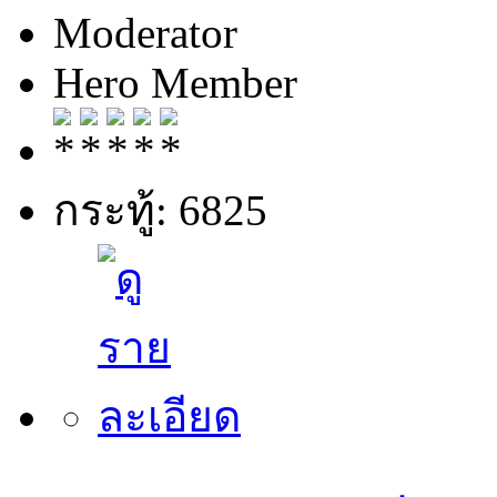
Moderator
Hero Member
กระทู้: 6825