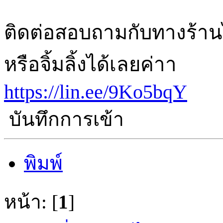
ติดต่อสอบถามกับทางร้านได
หรือจิ้มลิ้งได้เลยค่าา
https://lin.ee/9Ko5bqY
บันทึกการเข้า
พิมพ์
หน้า: [
1
]